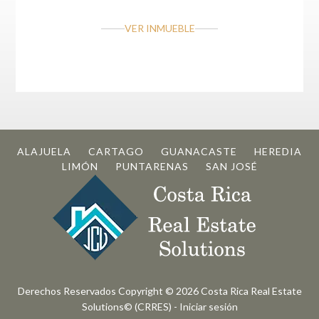
VER INMUEBLE
ALAJUELA
CARTAGO
GUANACASTE
HEREDIA
LIMÓN
PUNTARENAS
SAN JOSÉ
Derechos Reservados Copyright © 2026
Costa Rica Real Estate
Solutions© (CRRES)
-
Iniciar sesión