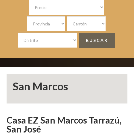
San Marcos
Casa EZ San Marcos Tarrazú,
San José