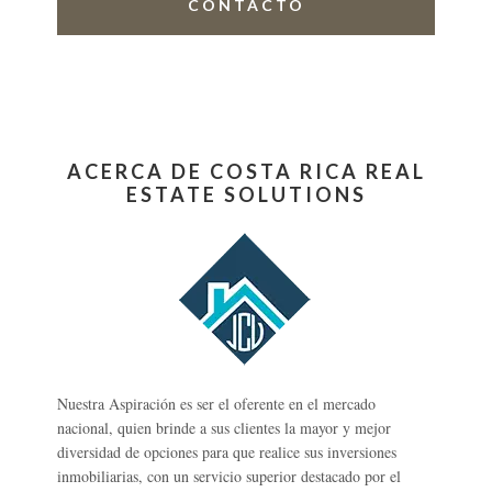
CONTACTO
ACERCA DE COSTA RICA REAL
ESTATE SOLUTIONS
Nuestra Aspiración es ser el oferente en el mercado
nacional, quien brinde a sus clientes la mayor y mejor
diversidad de opciones para que realice sus inversiones
inmobiliarias, con un servicio superior destacado por el