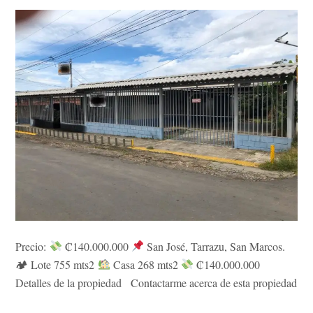
Precio:
₡140.000.000
San José, Tarrazu, San Marcos.
🏕 Lote 755 mts2
Casa 268 mts2
₡140.000.000
Detalles de la propiedad Contactarme acerca de esta propiedad