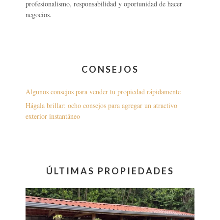
profesionalismo, responsabilidad y oportunidad de hacer
negocios.
CONSEJOS
Algunos consejos para vender tu propiedad rápidamente
Hágala brillar: ocho consejos para agregar un atractivo
exterior instantáneo
ÚLTIMAS PROPIEDADES