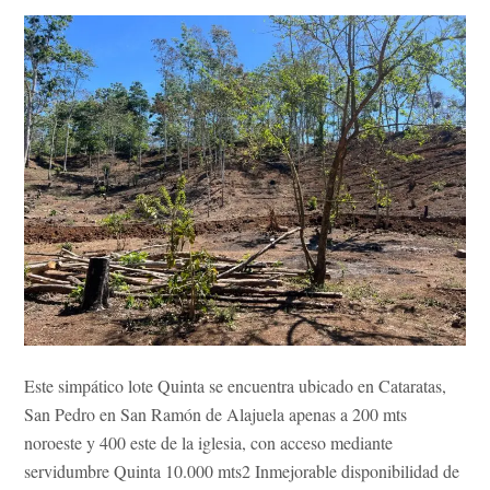
Este simpático lote Quinta se encuentra ubicado en Cataratas,
San Pedro en San Ramón de Alajuela apenas a 200 mts
noroeste y 400 este de la iglesia, con acceso mediante
servidumbre Quinta 10.000 mts2 Inmejorable disponibilidad de