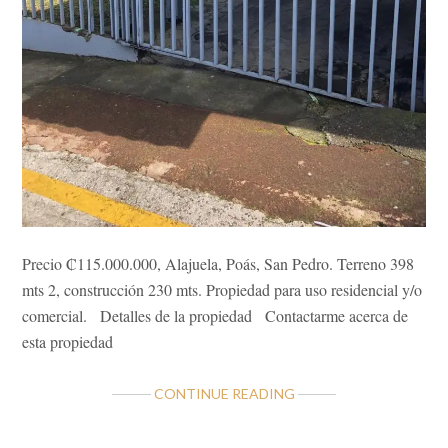
Precio ₡115.000.000, Alajuela, Poás, San Pedro. Terreno 398
mts 2, construcción 230 mts. Propiedad para uso residencial y/o
comercial. Detalles de la propiedad Contactarme acerca de
esta propiedad
ABOUT
CONTINUE READING
CASA
JU,