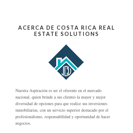
ACERCA DE COSTA RICA REAL
ESTATE SOLUTIONS
Nuestra Aspiración es ser el oferente en el mercado
nacional, quien brinde a sus clientes la mayor y mejor
diversidad de opciones para que realice sus inversiones
inmobiliarias, con un servicio superior destacado por el
profesionalismo, responsabilidad y oportunidad de hacer
negocios.