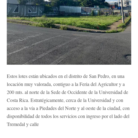
Estos lotes están ubicados en el distrito de San Pedro, en una
locación muy valorada, contiguo a la Feria del Agricultor y a
200 mts. al norte de la Sede de Occidente de la Universidad de
Costa Rica. Estratégicamente, cerca de la Universidad y con
acceso a la vía a Piedades del Norte y al oeste de la ciudad, con
disponibilidad de todos los servicios con ingreso por el lado del
Tremedal y calle