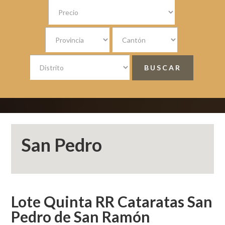
San Pedro
Lote Quinta RR Cataratas San
Pedro de San Ramón