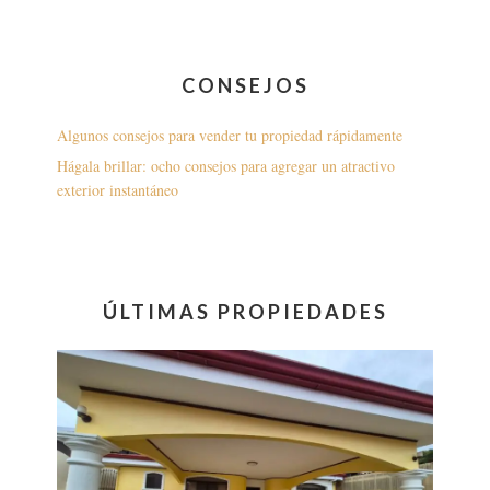
CONSEJOS
Algunos consejos para vender tu propiedad rápidamente
Hágala brillar: ocho consejos para agregar un atractivo
exterior instantáneo
ÚLTIMAS PROPIEDADES