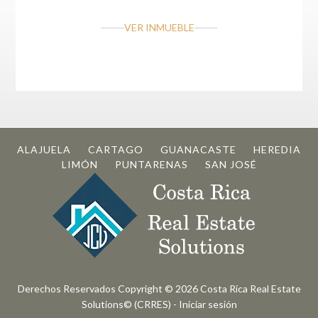
VER INMUEBLE
ALAJUELA
CARTAGO
GUANACASTE
HEREDIA
LIMÓN
PUNTARENAS
SAN JOSÉ
Derechos Reservados Copyright © 2026
Costa Rica Real Estate
Solutions© (CRRES)
-
Iniciar sesión