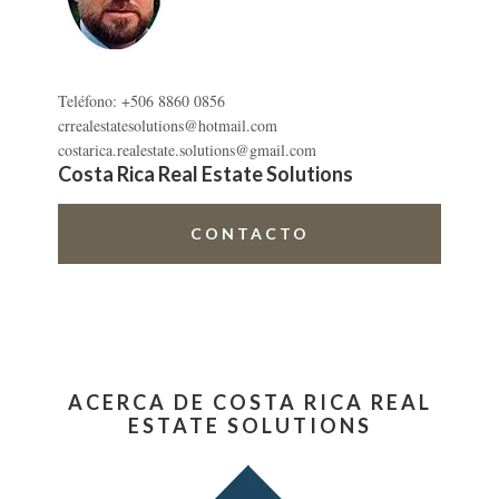
Teléfono: +506 8860 0856
crrealestatesolutions@hotmail.com
costarica.realestate.solutions@gmail.com
Costa Rica Real Estate Solutions
CONTACTO
ACERCA DE COSTA RICA REAL
ESTATE SOLUTIONS