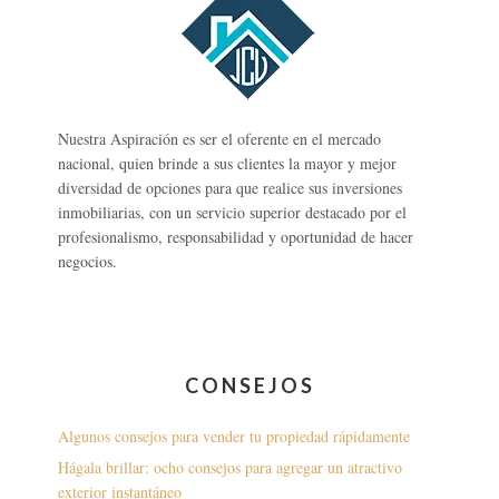
Nuestra Aspiración es ser el oferente en el mercado
nacional, quien brinde a sus clientes la mayor y mejor
diversidad de opciones para que realice sus inversiones
inmobiliarias, con un servicio superior destacado por el
profesionalismo, responsabilidad y oportunidad de hacer
negocios.
CONSEJOS
Algunos consejos para vender tu propiedad rápidamente
Hágala brillar: ocho consejos para agregar un atractivo
exterior instantáneo