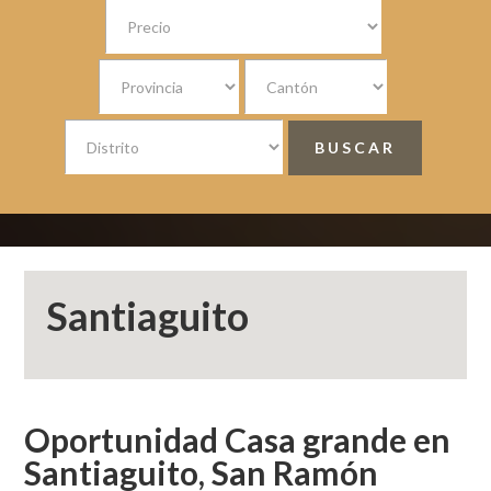
Santiaguito
Oportunidad Casa grande en
Santiaguito, San Ramón