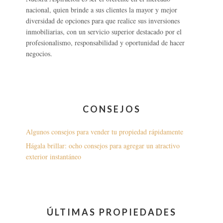
nacional, quien brinde a sus clientes la mayor y mejor
diversidad de opciones para que realice sus inversiones
inmobiliarias, con un servicio superior destacado por el
profesionalismo, responsabilidad y oportunidad de hacer
negocios.
CONSEJOS
Algunos consejos para vender tu propiedad rápidamente
Hágala brillar: ocho consejos para agregar un atractivo
exterior instantáneo
ÚLTIMAS PROPIEDADES