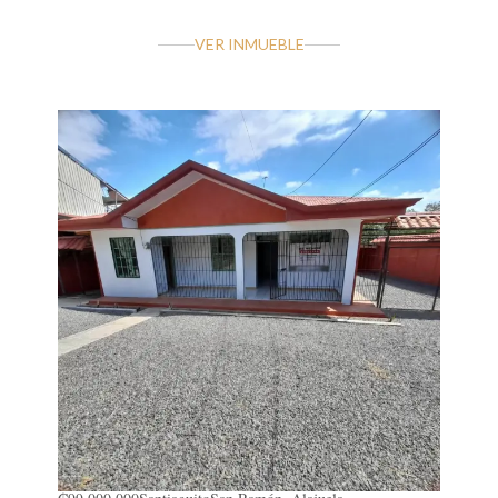
VER INMUEBLE