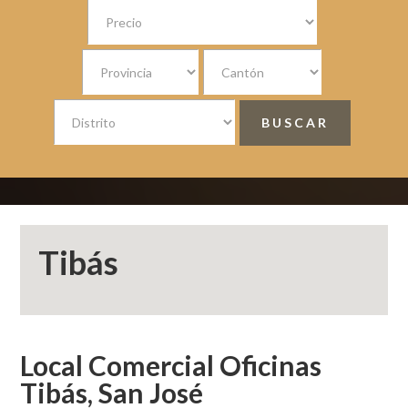
Tibás
Local Comercial Oficinas
Tibás, San José