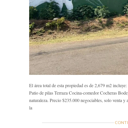
El área total de esta propiedad es de 2,679 m2 incluye
Patio de pilas Terraza Cocina-comedor Cocheras Bode
naturaleza. Precio $235.000 negociables, solo venta y
la
CONTI