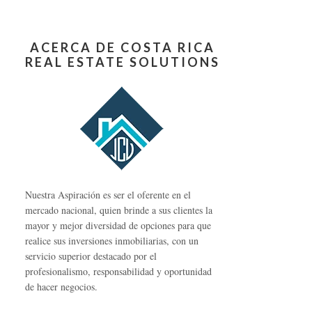
ACERCA DE COSTA RICA
REAL ESTATE SOLUTIONS
Nuestra Aspiración es ser el oferente en el
mercado nacional, quien brinde a sus clientes la
mayor y mejor diversidad de opciones para que
realice sus inversiones inmobiliarias, con un
servicio superior destacado por el
profesionalismo, responsabilidad y oportunidad
de hacer negocios.