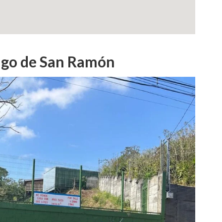
iago de San Ramón