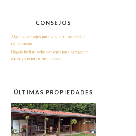
CONSEJOS
Algunos consejos para vender tu propiedad
rápidamente
Hágala brillar: ocho consejos para agregar un
atractivo exterior instantáneo
ÚLTIMAS PROPIEDADES