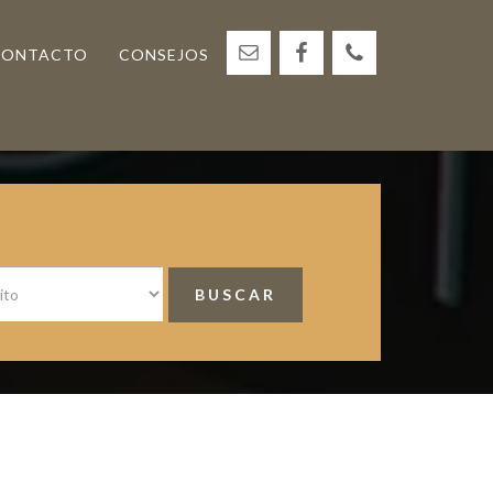
CONTACTO
CONSEJOS
<
Barra