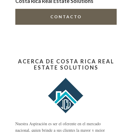
Costa Rica Real Estate Solutions
CONTACTO
ACERCA DE COSTA RICA REAL
ESTATE SOLUTIONS
Nuestra Aspiración es ser el oferente en el mercado
nacional, quien brinde a sus clientes la mayor y mejor