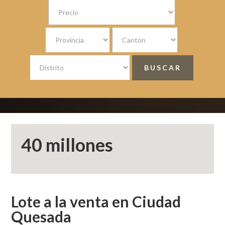
40 millones
Lote a la venta en Ciudad
Quesada