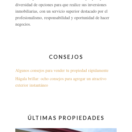
diversidad de opciones para que realice sus inversiones
inmobiliarias, con un servicio superior destacado por el
profesionalismo, responsabilidad y oportunidad de hacer
negocios.
CONSEJOS
Algunos consejos para vender tu propiedad rápidamente
Hágala brillar: ocho consejos para agregar un atractivo
exterior instantáneo
ÚLTIMAS PROPIEDADES