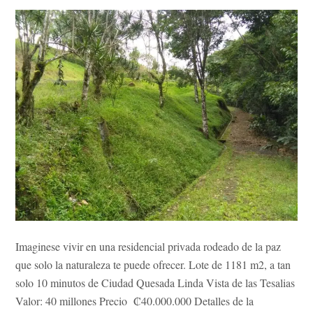
Imaginese vivir en una residencial privada rodeado de la paz
que solo la naturaleza te puede ofrecer. Lote de 1181 m2, a tan
solo 10 minutos de Ciudad Quesada Linda Vista de las Tesalias
Valor: 40 millones Precio ₡40.000.000 Detalles de la