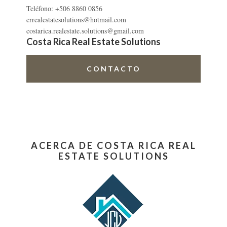
Teléfono: +506 8860 0856
crrealestatesolutions@hotmail.com
costarica.realestate.solutions@gmail.com
Costa Rica Real Estate Solutions
CONTACTO
ACERCA DE COSTA RICA REAL
ESTATE SOLUTIONS