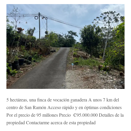
5 hectáreas, una finca de vocación ganadera A unos 7 km del
centro de San Ramón Acceso rápido y en óptimas condiciones
Por el precio de 95 millones Precio ₡95.000.000 Detalles de la
propiedad Contactarme acerca de esta propiedad