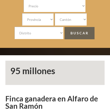
95 millones
Finca ganadera en Alfaro de
San Ramón