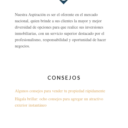
Nuestra Aspiración es ser el oferente en el mercado
nacional, quien brinde a sus clientes la mayor y mejor
diversidad de opciones para que realice sus inversiones
inmobiliarias, con un servicio superior destacado por el
profesionalismo, responsabilidad y oportunidad de hacer
negocios.
CONSEJOS
Algunos consejos para vender tu propiedad rápidamente
Hágala brillar: ocho consejos para agregar un atractivo
exterior instantáneo