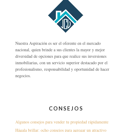
Nuestra Aspiración es ser el oferente en el mercado
nacional, quien brinde a sus clientes la mayor y mejor
diversidad de opciones para que realice sus inversiones
inmobiliarias, con un servicio superior destacado por el
profesionalismo, responsabilidad y oportunidad de hacer
negocios.
CONSEJOS
Algunos consejos para vender tu propiedad rápidamente
Hágala brillar: ocho consejos para agregar un atractivo