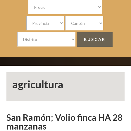
agricultura
San Ramón; Volio finca HA 28
manzanas