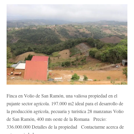
Finca en Volio de San Ramón, una valiosa propiedad en el
pujante sector agrícola. 197.000 m2 ideal para el desarrollo de
la producción agrícola, pecuaria y turística 28 manzanas Volio
de San Ramón, 400 mts oeste de la Romana Precio:
336.000.000 Detalles de la propiedad Contactarme acerca de