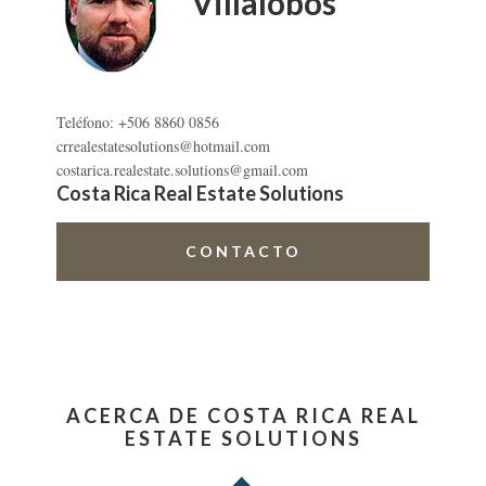
Villalobos
Teléfono: +506 8860 0856
crrealestatesolutions@hotmail.com
costarica.realestate.solutions@gmail.com
Costa Rica Real Estate Solutions
CONTACTO
ACERCA DE COSTA RICA REAL
ESTATE SOLUTIONS