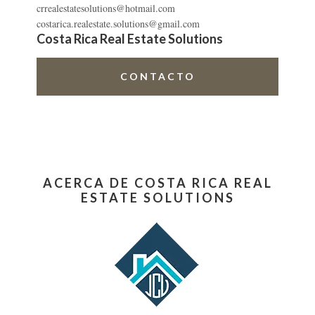
crrealestatesolutions@hotmail.com
costarica.realestate.solutions@gmail.com
Costa Rica Real Estate Solutions
CONTACTO
ACERCA DE COSTA RICA REAL
ESTATE SOLUTIONS