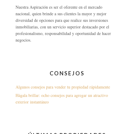
Nuestra Aspiración es ser el oferente en el mercado
nacional, quien brinde a sus clientes la mayor y mejor
diversidad de opciones para que realice sus inversiones
inmobiliarias, con un servicio superior destacado por el
profesionalismo, responsabilidad y oportunidad de hacer
negocios.
CONSEJOS
Algunos consejos para vender tu propiedad rápidamente
Hágala brillar: ocho consejos para agregar un atractivo
exterior instantáneo