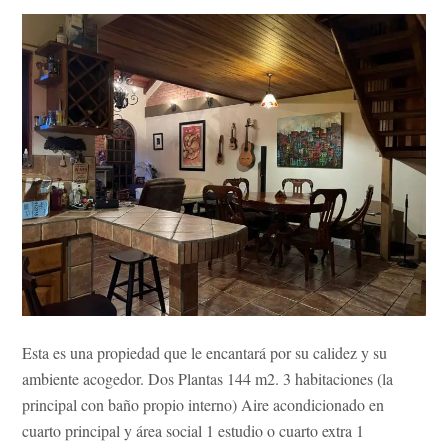
Esta es una propiedad que le encantará por su calidez y su
ambiente acogedor. Dos Plantas 144 m2. 3 habitaciones (la
principal con baño propio interno) Aire acondicionado en
cuarto principal y área social 1 estudio o cuarto extra 1