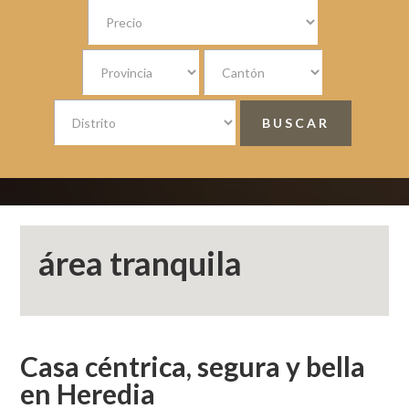
área tranquila
Casa céntrica, segura y bella
en Heredia