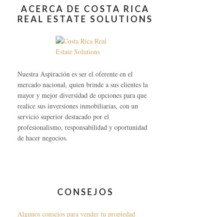
ACERCA DE COSTA RICA
REAL ESTATE SOLUTIONS
Nuestra Aspiración es ser el oferente en el
mercado nacional, quien brinde a sus clientes la
mayor y mejor diversidad de opciones para que
realice sus inversiones inmobiliarias, con un
servicio superior destacado por el
profesionalismo, responsabilidad y oportunidad
de hacer negocios.
CONSEJOS
Algunos consejos para vender tu propiedad