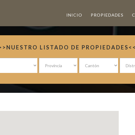
INICIO
PROPIEDADES
>>NUESTRO LISTADO DE PROPIEDADES<