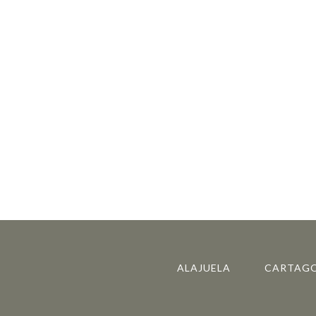
ALAJUELA
CARTAG