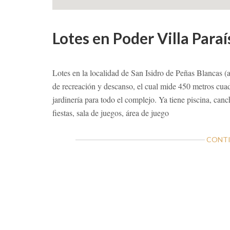
Lotes en Poder Villa Paraí
Lotes en la localidad de San Isidro de Peñas Blancas (
de recreación y descanso, el cual mide 450 metros cuad
jardinería para todo el complejo. Ya tiene piscina, canc
fiestas, sala de juegos, área de juego
CONTI