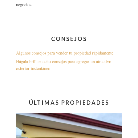
negocios.
CONSEJOS
Algunos consejos para vender tu propiedad rápidamente
Hágala brillar: ocho consejos para agregar un atractivo
exterior instantáneo
ÚLTIMAS PROPIEDADES