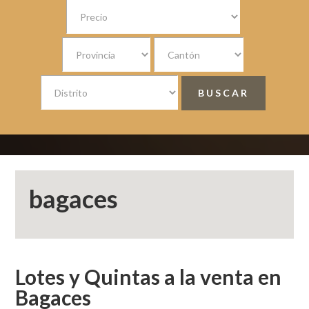
bagaces
Lotes y Quintas a la venta en
Bagaces