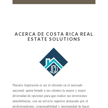
ACERCA DE COSTA RICA REAL
ESTATE SOLUTIONS
Nuestra Aspiración es ser el oferente en el mercado
nacional, quien brinde a sus clientes la mayor y mejor
diversidad de opciones para que realice sus inversiones
inmobiliarias, con un servicio superior destacado por el
profesionalismo, responsabilidad y oportunidad de hacer