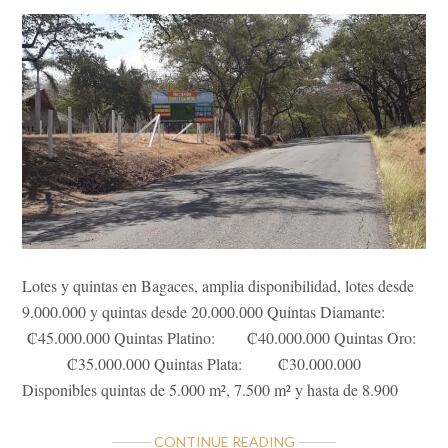
Lotes y quintas en Bagaces, amplia disponibilidad, lotes desde
9.000.000 y quintas desde 20.000.000 Quintas Diamante:
₡45.000.000 Quintas Platino: ₡40.000.000 Quintas Oro:
₡35.000.000 Quintas Plata: ₡30.000.000
Disponibles quintas de 5.000 m², 7.500 m² y hasta de 8.900
ABOUT
CONTINUE READING