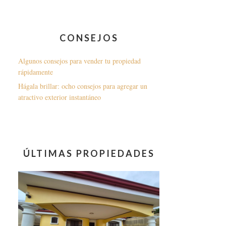
CONSEJOS
Algunos consejos para vender tu propiedad
rápidamente
Hágala brillar: ocho consejos para agregar un
atractivo exterior instantáneo
ÚLTIMAS PROPIEDADES