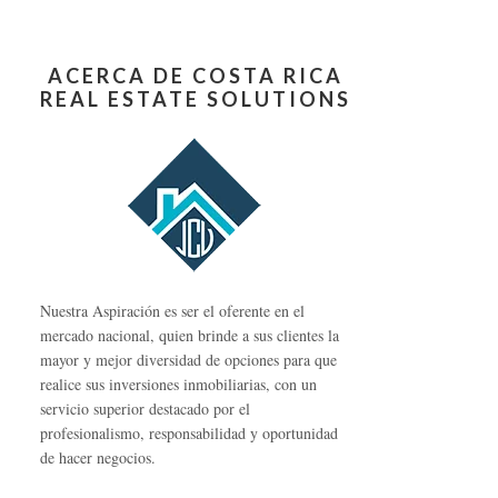
ACERCA DE COSTA RICA
REAL ESTATE SOLUTIONS
Nuestra Aspiración es ser el oferente en el
mercado nacional, quien brinde a sus clientes la
mayor y mejor diversidad de opciones para que
realice sus inversiones inmobiliarias, con un
servicio superior destacado por el
profesionalismo, responsabilidad y oportunidad
de hacer negocios.