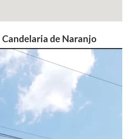
 Candelaria de Naranjo