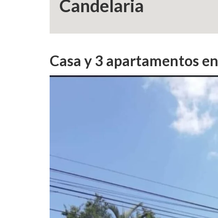
Candelaria
Casa y 3 apartamentos en