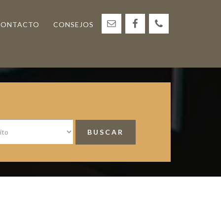
CONTACTO
CONSEJOS
<
Barra