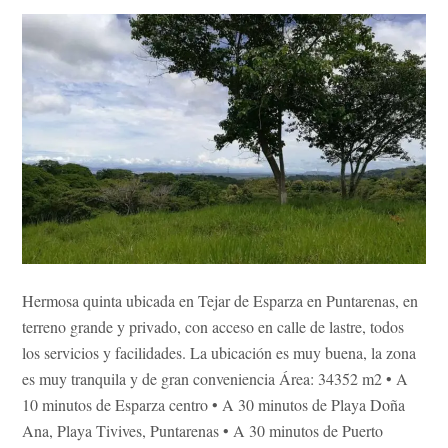
Hermosa quinta ubicada en Tejar de Esparza en Puntarenas, en
terreno grande y privado, con acceso en calle de lastre, todos
los servicios y facilidades. La ubicación es muy buena, la zona
es muy tranquila y de gran conveniencia Área: 34352 m2 • A
10 minutos de Esparza centro • A 30 minutos de Playa Doña
Ana, Playa Tivives, Puntarenas • A 30 minutos de Puerto