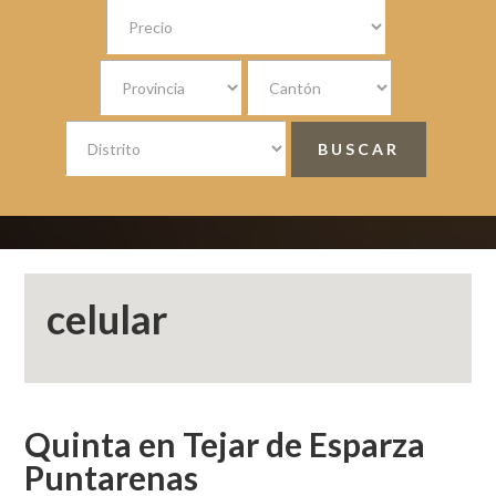
celular
Quinta en Tejar de Esparza
Puntarenas