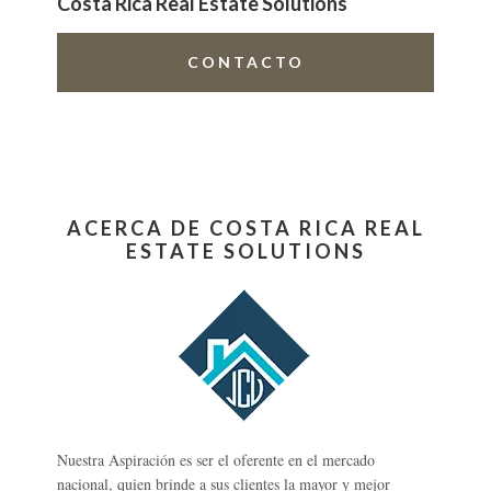
Costa Rica Real Estate Solutions
CONTACTO
ACERCA DE COSTA RICA REAL
ESTATE SOLUTIONS
Nuestra Aspiración es ser el oferente en el mercado
nacional, quien brinde a sus clientes la mayor y mejor