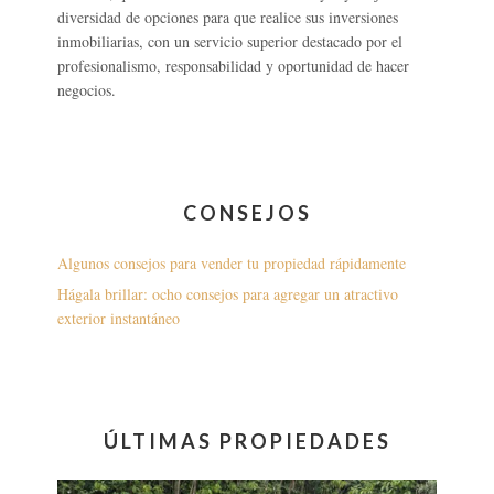
diversidad de opciones para que realice sus inversiones
inmobiliarias, con un servicio superior destacado por el
profesionalismo, responsabilidad y oportunidad de hacer
negocios.
CONSEJOS
Algunos consejos para vender tu propiedad rápidamente
Hágala brillar: ocho consejos para agregar un atractivo
exterior instantáneo
ÚLTIMAS PROPIEDADES