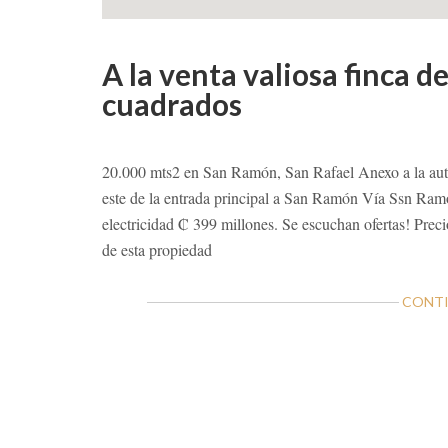
A la venta valiosa finca 
cuadrados
20.000 mts2 en San Ramón, San Rafael Anexo a la auto
este de la entrada principal a San Ramón Vía Ssn Ram
electricidad ₡ 399 millones. Se escuchan ofertas! Pre
de esta propiedad
CONTI