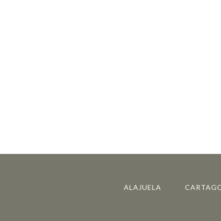
ALAJUELA
CARTAG