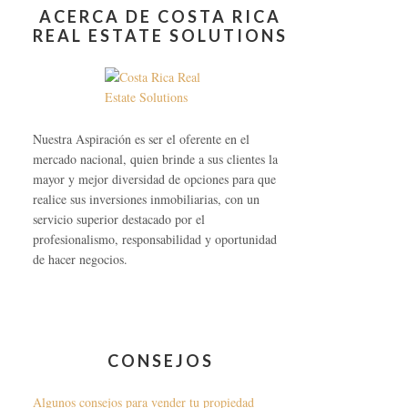
ACERCA DE COSTA RICA
REAL ESTATE SOLUTIONS
Nuestra Aspiración es ser el oferente en el
mercado nacional, quien brinde a sus clientes la
mayor y mejor diversidad de opciones para que
realice sus inversiones inmobiliarias, con un
servicio superior destacado por el
profesionalismo, responsabilidad y oportunidad
de hacer negocios.
CONSEJOS
Algunos consejos para vender tu propiedad