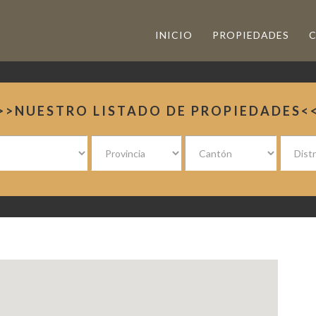
INICIO
PROPIEDADES
>>NUESTRO LISTADO DE PROPIEDADES<