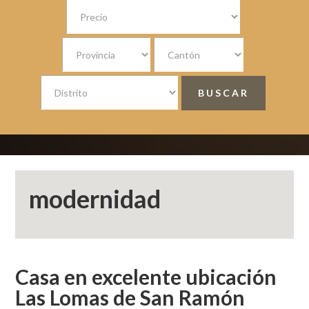
modernidad
Casa en excelente ubicación
Las Lomas de San Ramón