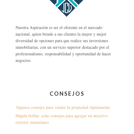
Nuestra Aspiración es ser el oferente en el mercado
nacional, quien brinde a sus clientes la mayor y mejor
diversidad de opciones para que realice sus inversiones
inmobiliarias, con un servicio superior destacado por el
profesionalismo, responsabilidad y oportunidad de hacer
negocios.
CONSEJOS
Algunos consejos para vender tu propiedad rápidamente
Hágala brillar: ocho consejos para agregar un atractivo
exterior instantáneo