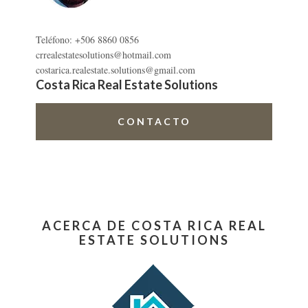
Teléfono: +506 8860 0856
crrealestatesolutions@hotmail.com
costarica.realestate.solutions@gmail.com
Costa Rica Real Estate Solutions
CONTACTO
ACERCA DE COSTA RICA REAL
ESTATE SOLUTIONS