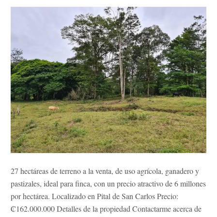
27 hectáreas de terreno a la venta, de uso agrícola, ganadero y
pastizales, ideal para finca, con un precio atractivo de 6 millones
por hectárea. Localizado en Pital de San Carlos Precio:
₡162.000.000 Detalles de la propiedad Contactarme acerca de