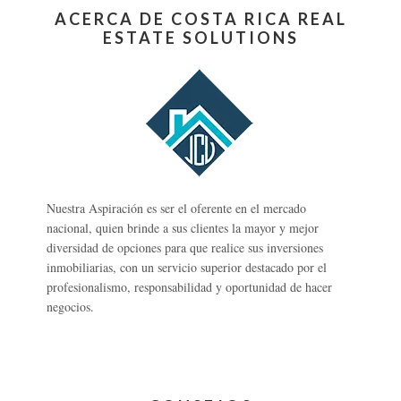
ACERCA DE COSTA RICA REAL
ESTATE SOLUTIONS
Nuestra Aspiración es ser el oferente en el mercado
nacional, quien brinde a sus clientes la mayor y mejor
diversidad de opciones para que realice sus inversiones
inmobiliarias, con un servicio superior destacado por el
profesionalismo, responsabilidad y oportunidad de hacer
negocios.