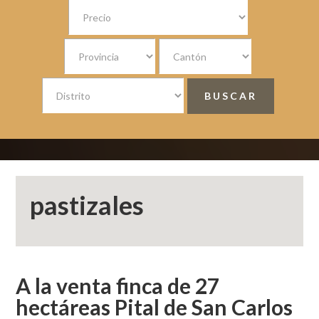
pastizales
A la venta finca de 27
hectáreas Pital de San Carlos