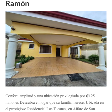
Ramón
Confort, amplitud y una ubicación privilegiada por ₡125
millones Descubra el hogar que su familia merece. Ubicada en
el prestigioso Residencial Los Tucanes, en Alfaro de San