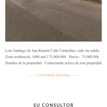
Lote Santiago de San Ramón Calle Carmelitas, calle sin salida,
Zona residencial. 1000 mts2 75.000.000 Precio: 75.000.000
Detalles de la propiedad Contactarme acerca de esta propiedad
ABOUT
CONTINUE READING
LOTE
RESIDENCIAL
SAN
RAMÓN,
Barra
SANTIAGO
SU CONSULTOR