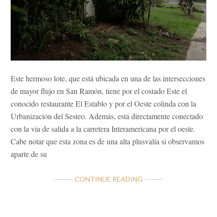
Este hermoso lote, que está ubicada en una de las intersecciones
de mayor flujo en San Ramón, tiene por el costado Este el
conocido restaurante El Establo y por el Oeste colinda con la
Urbanización del Sesteo. Además, está directamente conectado
con la vía de salida a la carretera Interamericana por el oeste.
Cabe notar que esta zona es de una alta plusvalía si observamos
aparte de su
ABOUT
CONTINUE READING
LOTE
EN
GRAN