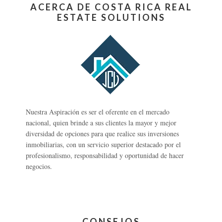
ACERCA DE COSTA RICA REAL
ESTATE SOLUTIONS
Nuestra Aspiración es ser el oferente en el mercado
nacional, quien brinde a sus clientes la mayor y mejor
diversidad de opciones para que realice sus inversiones
inmobiliarias, con un servicio superior destacado por el
profesionalismo, responsabilidad y oportunidad de hacer
negocios.
CONSEJOS