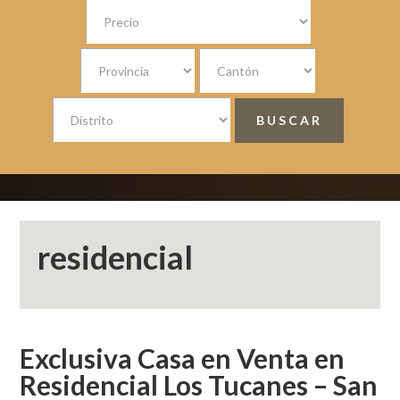
residencial
Exclusiva Casa en Venta en
Residencial Los Tucanes – San