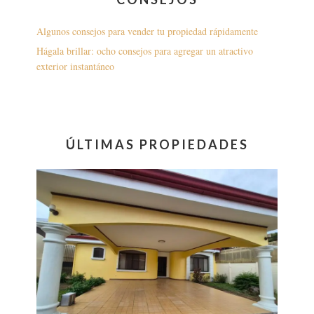
Algunos consejos para vender tu propiedad rápidamente
Hágala brillar: ocho consejos para agregar un atractivo
exterior instantáneo
ÚLTIMAS PROPIEDADES