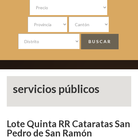
servicios públicos
Lote Quinta RR Cataratas San
Pedro de San Ramón