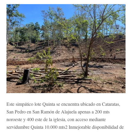
Este simpático lote Quinta se encuentra ubicado en Cataratas,
San Pedro en San Ramón de Alajuela apenas a 200 mts
noroeste y 400 este de la iglesia, con acceso mediante
servidumbre Quinta 10.000 mts2 Inmejorable disponibilidad de