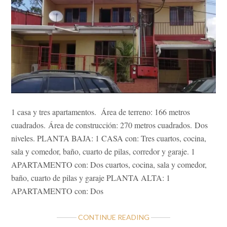
1 casa y tres apartamentos. Área de terreno: 166 metros
cuadrados. Área de construcción: 270 metros cuadrados. Dos
niveles. PLANTA BAJA: 1 CASA con: Tres cuartos, cocina,
sala y comedor, baño, cuarto de pilas, corredor y garaje. 1
APARTAMENTO con: Dos cuartos, cocina, sala y comedor,
baño, cuarto de pilas y garaje PLANTA ALTA: 1
APARTAMENTO con: Dos
ABOUT
CONTINUE READING