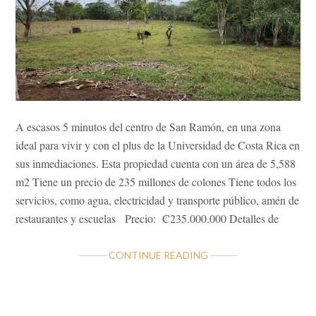
A escasos 5 minutos del centro de San Ramón, en una zona
ideal para vivir y con el plus de la Universidad de Costa Rica en
sus inmediaciones. Esta propiedad cuenta con un área de 5,588
m2 Tiene un precio de 235 millones de colones Tiene todos los
servicios, como agua, electricidad y transporte público, amén de
restaurantes y escuelas Precio: ₡235.000.000 Detalles de
ABOUT
CONTINUE READING
LOTE
RESIDENCIAL
CERCANO