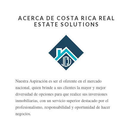
ACERCA DE COSTA RICA REAL
ESTATE SOLUTIONS
Nuestra Aspiración es ser el oferente en el mercado
nacional, quien brinde a sus clientes la mayor y mejor
diversidad de opciones para que realice sus inversiones
inmobiliarias, con un servicio superior destacado por el
profesionalismo, responsabilidad y oportunidad de hacer
negocios.