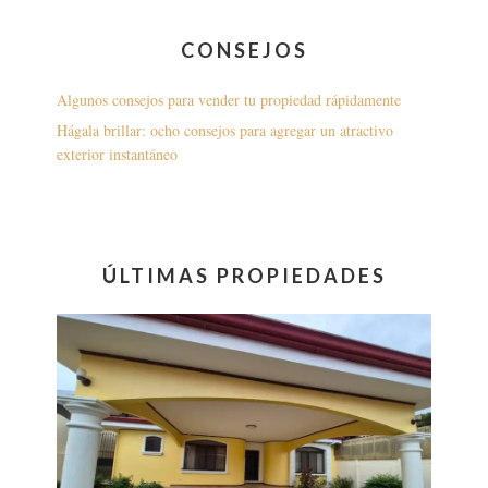
CONSEJOS
Algunos consejos para vender tu propiedad rápidamente
Hágala brillar: ocho consejos para agregar un atractivo
exterior instantáneo
ÚLTIMAS PROPIEDADES