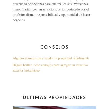
diversidad de opciones para que realice sus inversiones
inmobiliarias, con un servicio superior destacado por el
profesionalismo, responsabilidad y oportunidad de hacer
negocios.
CONSEJOS
Algunos consejos para vender tu propiedad rápidamente
Hágala brillar: ocho consejos para agregar un atractivo
exterior instantáneo
ÚLTIMAS PROPIEDADES