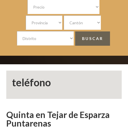
teléfono
Quinta en Tejar de Esparza
Puntarenas