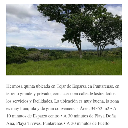
Hermosa quinta ubicada en Tejar de Esparza en Puntarenas, en
terreno grande y privado, con acceso en calle de lastre, todos
los servicios y facilidades. La ubicación es muy buena, la zona
es muy tranquila y de gran conveniencia Área: 34352 m2 • A
10 minutos de Esparza centro • A 30 minutos de Playa Doña
Ana, Playa Tivives, Puntarenas • A 30 minutos de Puerto