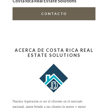
Costa Rica Real Estate Solutions
CONTACTO
ACERCA DE COSTA RICA REAL
ESTATE SOLUTIONS
Nuestra Aspiración es ser el oferente en el mercado
nacional, quien brinde a sus clientes la mayor y mejor