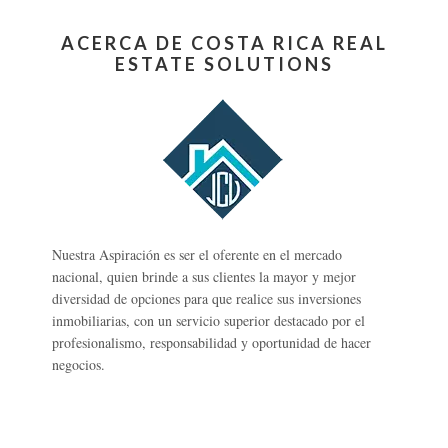
ACERCA DE COSTA RICA REAL
ESTATE SOLUTIONS
Nuestra Aspiración es ser el oferente en el mercado
nacional, quien brinde a sus clientes la mayor y mejor
diversidad de opciones para que realice sus inversiones
inmobiliarias, con un servicio superior destacado por el
profesionalismo, responsabilidad y oportunidad de hacer
negocios.