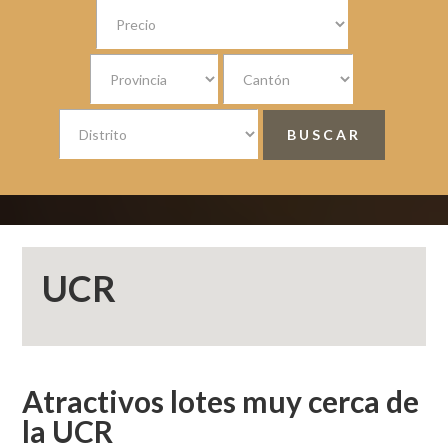
UCR
Atractivos lotes muy cerca de
la UCR