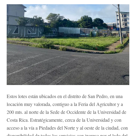
Estos lotes están ubicados en el distrito de San Pedro, en una
locación muy valorada, contiguo a la Feria del Agricultor y a
200 mts. al norte de la Sede de Occidente de la Universidad de
Costa Rica. Estratégicamente, cerca de la Universidad y con
acceso a la vía a Piedades del Norte y al oeste de la ciudad, con
disponibilidad de todos los servicios con ingreso por el lado del