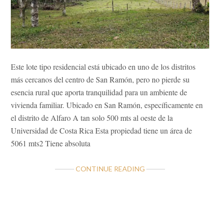
Este lote tipo residencial está ubicado en uno de los distritos
más cercanos del centro de San Ramón, pero no pierde su
esencia rural que aporta tranquilidad para un ambiente de
vivienda familiar. Ubicado en San Ramón, específicamente en
el distrito de Alfaro A tan solo 500 mts al oeste de la
Universidad de Costa Rica Esta propiedad tiene un área de
5061 mts2 Tiene absoluta
ABOUT
CONTINUE READING
LOTE
RESIDENCIAL
MUY
CERCA
Barra