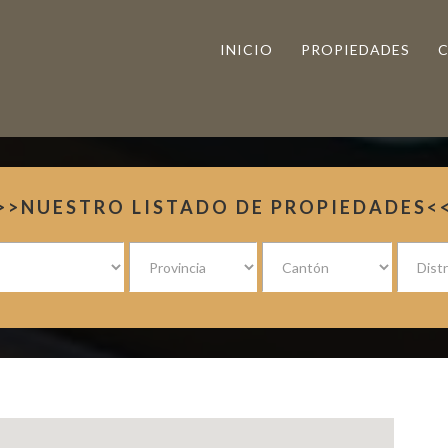
INICIO
PROPIEDADES
>>NUESTRO LISTADO DE PROPIEDADES<