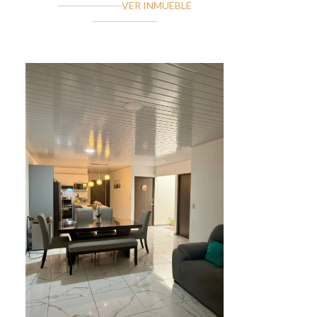
VER INMUEBLE