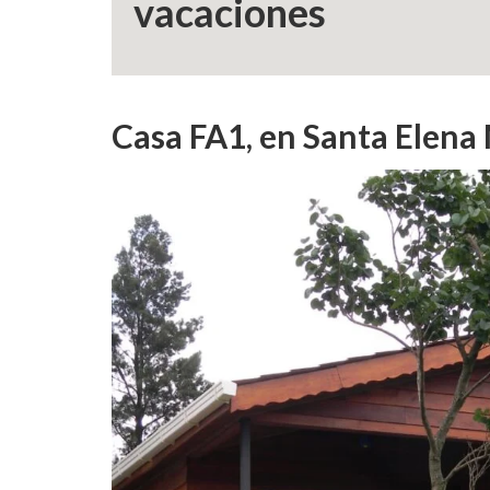
vacaciones
Casa FA1, en Santa Elen