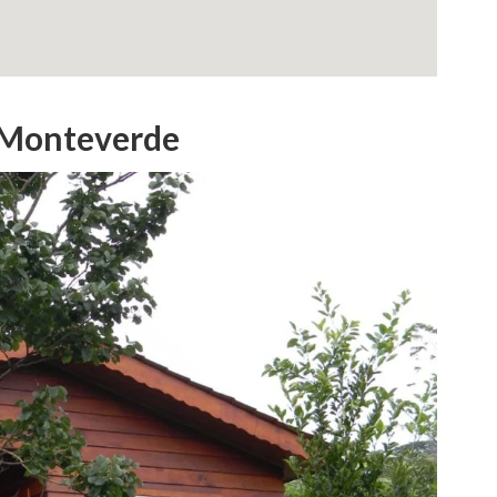
a Monteverde