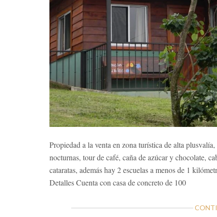
Propiedad a la venta en zona turística de alta plusvalía
nocturnas, tour de café, caña de azúcar y chocolate, c
cataratas, además hay 2 escuelas a menos de 1 kilómet
Detalles Cuenta con casa de concreto de 100
CONTI