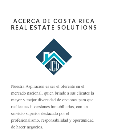
ACERCA DE COSTA RICA
REAL ESTATE SOLUTIONS
Nuestra Aspiración es ser el oferente en el
mercado nacional, quien brinde a sus clientes la
mayor y mejor diversidad de opciones para que
realice sus inversiones inmobiliarias, con un
servicio superior destacado por el
profesionalismo, responsabilidad y oportunidad
de hacer negocios.