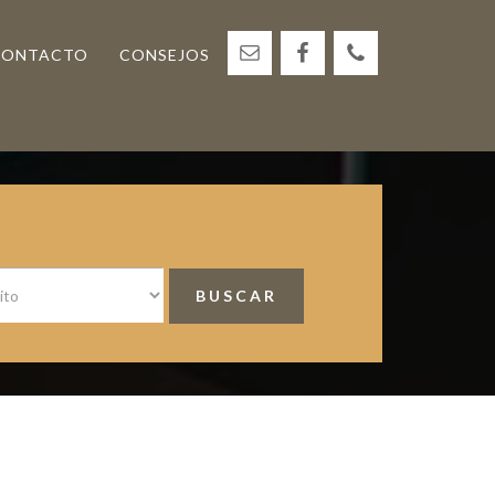
CONTACTO
CONSEJOS
<
Barra