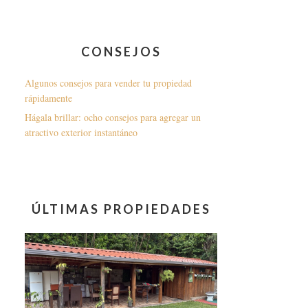
CONSEJOS
Algunos consejos para vender tu propiedad
rápidamente
Hágala brillar: ocho consejos para agregar un
atractivo exterior instantáneo
ÚLTIMAS PROPIEDADES