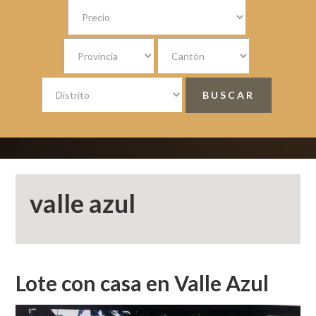
valle azul
Lote con casa en Valle Azul