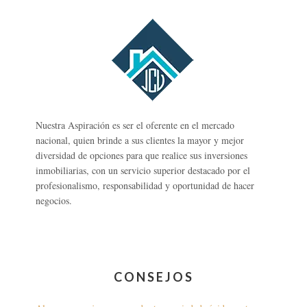
Nuestra Aspiración es ser el oferente en el mercado
nacional, quien brinde a sus clientes la mayor y mejor
diversidad de opciones para que realice sus inversiones
inmobiliarias, con un servicio superior destacado por el
profesionalismo, responsabilidad y oportunidad de hacer
negocios.
CONSEJOS