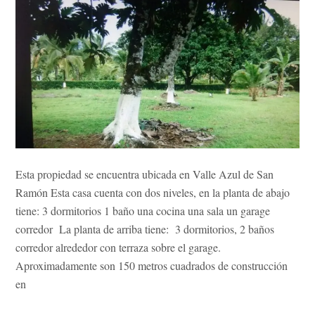
Esta propiedad se encuentra ubicada en Valle Azul de San
Ramón Esta casa cuenta con dos niveles, en la planta de abajo
tiene: 3 dormitorios 1 baño una cocina una sala un garage
corredor La planta de arriba tiene: 3 dormitorios, 2 baños
corredor alrededor con terraza sobre el garage.
Aproximadamente son 150 metros cuadrados de construcción
en