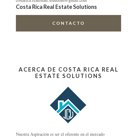
costarica.realestate.solutions@gmail.com
Costa Rica Real Estate Solutions
CONTACTO
ACERCA DE COSTA RICA REAL
ESTATE SOLUTIONS
Nuestra Aspiración es ser el oferente en el mercado