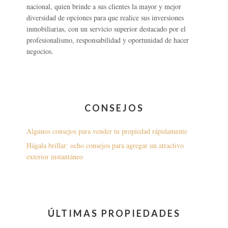
nacional, quien brinde a sus clientes la mayor y mejor
diversidad de opciones para que realice sus inversiones
inmobiliarias, con un servicio superior destacado por el
profesionalismo, responsabilidad y oportunidad de hacer
negocios.
CONSEJOS
Algunos consejos para vender tu propiedad rápidamente
Hágala brillar: ocho consejos para agregar un atractivo
exterior instantáneo
ÚLTIMAS PROPIEDADES