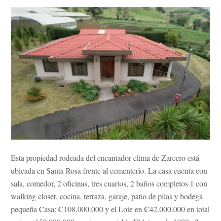
Esta propiedad rodeada del encantador clima de Zarcero está
ubicada en Santa Rosa frente al cementerio. La casa cuenta con
sala, comedor, 2 oficinas, tres cuartos, 2 baños completos 1 con
walking closet, cocina, terraza, garaje, patio de pilas y bodega
pequeña Casa: ₡108.000.000 y el Lote en ₡42.000.000 en total