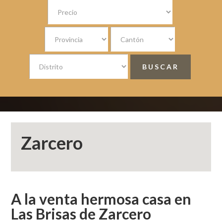
Zarcero
A la venta hermosa casa en
Las Brisas de Zarcero