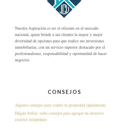
Nuestra Aspiración es ser el oferente en el mercado
nacional, quien brinde a sus clientes la mayor y mejor
diversidad de opciones para que realice sus inversiones
inmobiliarias, con un servicio superior destacado por el
profesionalismo, responsabilidad y oportunidad de hacer
negocios.
CONSEJOS
Algunos consejos para vender tu propiedad rápidamente
Hágala brillar: ocho consejos para agregar un atractivo
exterior instantáneo