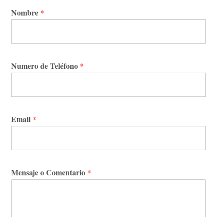
Nombre
*
Numero de Teléfono
*
Email
*
Mensaje o Comentario
*