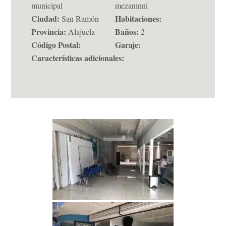
municipal
mezaninni
Ciudad:
Habitaciones:
San Ramón
Provincia:
Baños:
Alajuela
2
Código Postal:
Garaje:
Características adicionales: