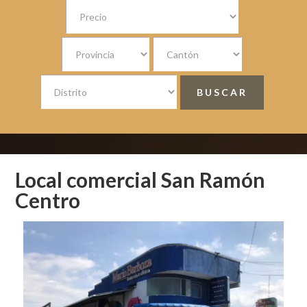
Local comercial San Ramón
Centro