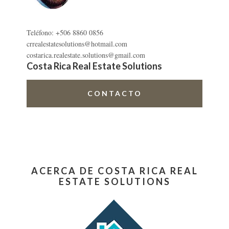
Teléfono: +506 8860 0856
crrealestatesolutions@hotmail.com
costarica.realestate.solutions@gmail.com
Costa Rica Real Estate Solutions
CONTACTO
ACERCA DE COSTA RICA REAL
ESTATE SOLUTIONS