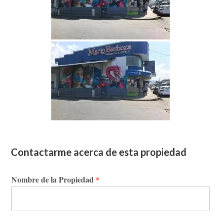
Contactarme acerca de esta propiedad
Nombre de la Propiedad
*