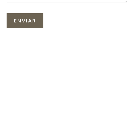
ENVIAR