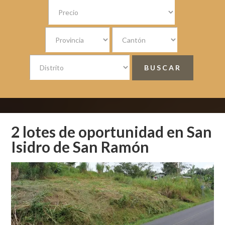
2 lotes de oportunidad en San
Isidro de San Ramón