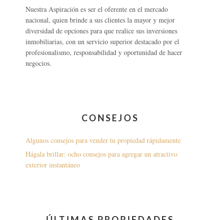
Nuestra Aspiración es ser el oferente en el mercado
nacional, quien brinde a sus clientes la mayor y mejor
diversidad de opciones para que realice sus inversiones
inmobiliarias, con un servicio superior destacado por el
profesionalismo, responsabilidad y oportunidad de hacer
negocios.
CONSEJOS
Algunos consejos para vender tu propiedad rápidamente
Hágala brillar: ocho consejos para agregar un atractivo
exterior instantáneo
ÚLTIMAS PROPIEDADES