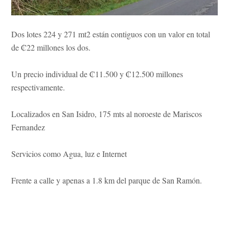
Dos lotes 224 y 271 mt2 están contiguos con un valor en total
de ₡22 millones los dos.
Un precio individual de ₡11.500 y ₡12.500 millones
respectivamente.
Localizados en San Isidro, 175 mts al noroeste de Mariscos
Fernandez
Servicios como Agua, luz e Internet
Frente a calle y apenas a 1.8 km del parque de San Ramón.