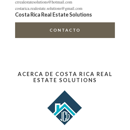
crrealestatesolutions@hotmail.com
costarica.realestate.solutions@gmail.com
Costa Rica Real Estate Solutions
CONTACTO
ACERCA DE COSTA RICA REAL
ESTATE SOLUTIONS