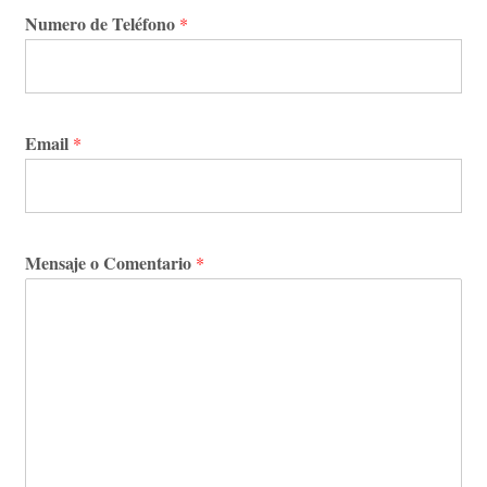
Numero de Teléfono
*
Email
*
Mensaje o Comentario
*