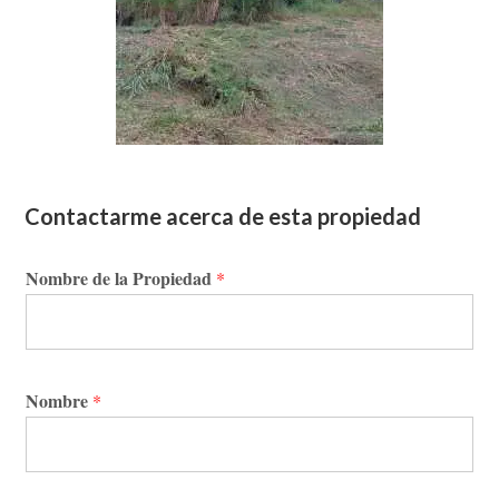
Contactarme acerca de esta propiedad
Nombre de la Propiedad
*
Nombre
*