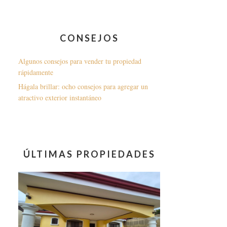
CONSEJOS
Algunos consejos para vender tu propiedad
rápidamente
Hágala brillar: ocho consejos para agregar un
atractivo exterior instantáneo
ÚLTIMAS PROPIEDADES