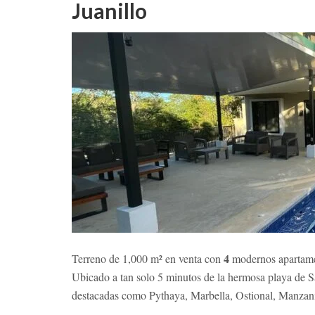
Juanillo
4
Terreno de 1,000 m² en venta con
modernos apartamen
Ubicado a tan solo 5 minutos de la hermosa playa de Sa
destacadas como Pythaya, Marbella, Ostional, Manzanil