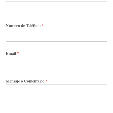
Numero de Teléfono
*
Email
*
Mensaje o Comentario
*