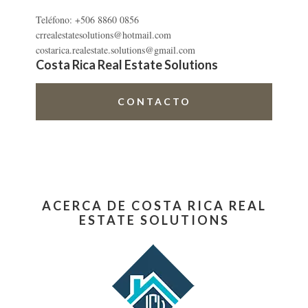
Teléfono: +506 8860 0856
crrealestatesolutions@hotmail.com
costarica.realestate.solutions@gmail.com
Costa Rica Real Estate Solutions
CONTACTO
ACERCA DE COSTA RICA REAL
ESTATE SOLUTIONS