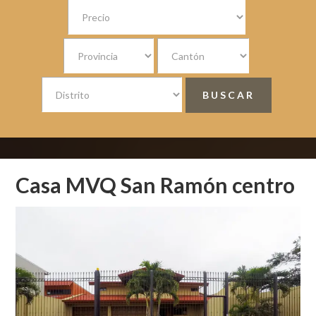
Casa MVQ San Ramón centro