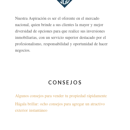
Nuestra Aspiración es ser el oferente en el mercado
nacional, quien brinde a sus clientes la mayor y mejor
diversidad de opciones para que realice sus inversiones
inmobiliarias, con un servicio superior destacado por el
profesionalismo, responsabilidad y oportunidad de hacer
negocios.
CONSEJOS
Algunos consejos para vender tu propiedad rápidamente
Hágala brillar: ocho consejos para agregar un atractivo
exterior instantáneo