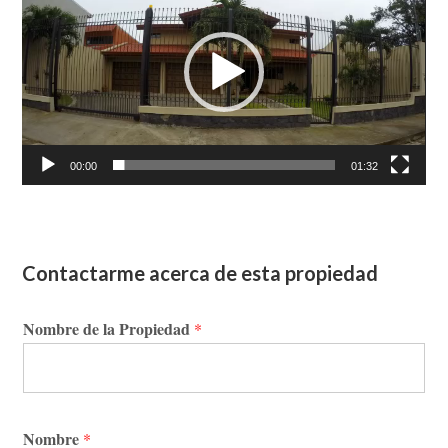
vídeo
00:00
01:32
Contactarme acerca de esta propiedad
Nombre de la Propiedad
*
Nombre
*