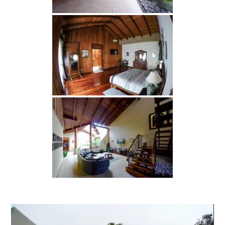
Reproductor
de