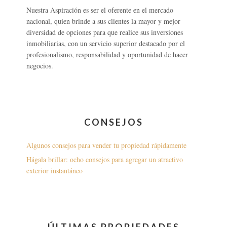
Nuestra Aspiración es ser el oferente en el mercado
nacional, quien brinde a sus clientes la mayor y mejor
diversidad de opciones para que realice sus inversiones
inmobiliarias, con un servicio superior destacado por el
profesionalismo, responsabilidad y oportunidad de hacer
negocios.
CONSEJOS
Algunos consejos para vender tu propiedad rápidamente
Hágala brillar: ocho consejos para agregar un atractivo
exterior instantáneo