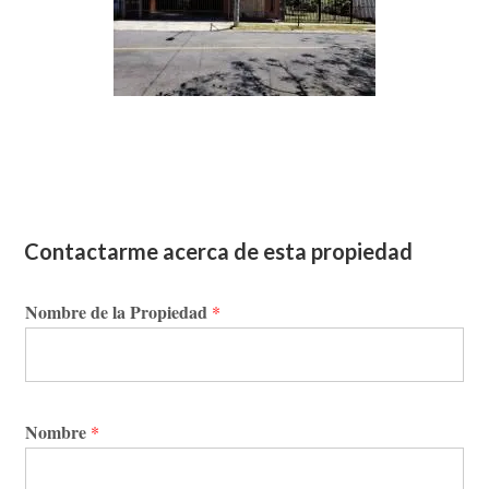
Contactarme acerca de esta propiedad
Nombre de la Propiedad
*
Nombre
*