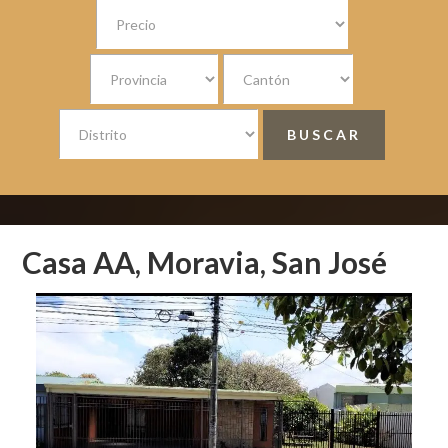
Casa AA, Moravia, San José