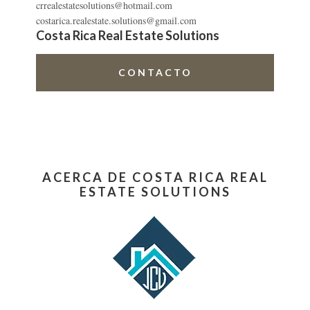
crrealestatesolutions@hotmail.com
costarica.realestate.solutions@gmail.com
Costa Rica Real Estate Solutions
CONTACTO
ACERCA DE COSTA RICA REAL
ESTATE SOLUTIONS