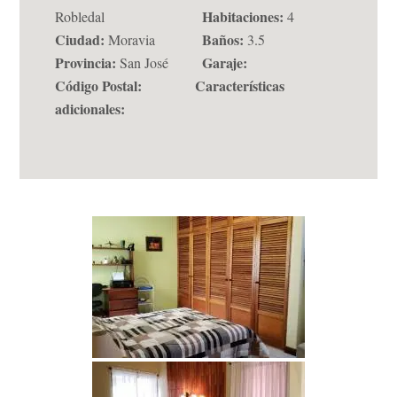
Habitaciones:
Robledal
4
Ciudad:
Baños:
Moravia
3.5
Provincia:
Garaje:
San José
Código Postal:
Características
adicionales: