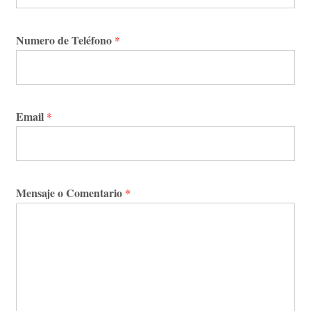
Numero de Teléfono
*
Email
*
Mensaje o Comentario
*