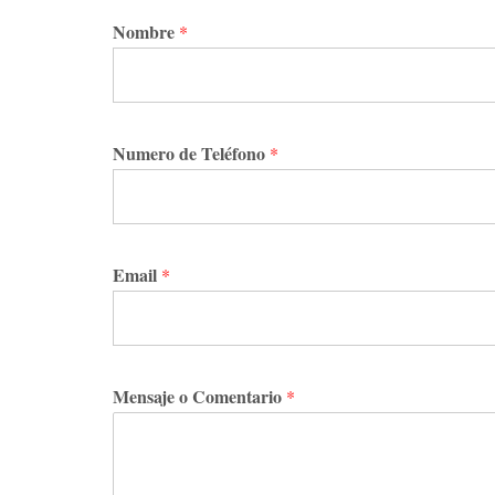
Nombre
*
Numero de Teléfono
*
Email
*
Mensaje o Comentario
*