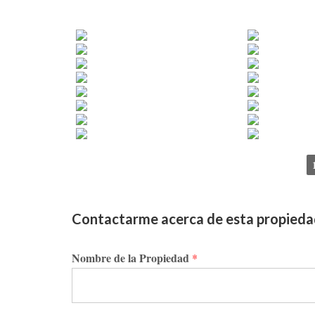
Contactarme acerca de esta propied
Nombre de la Propiedad
*