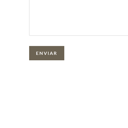
ENVIAR