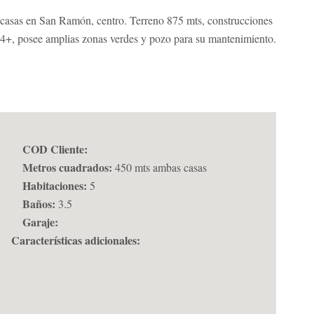
 casas en San Ramón, centro. Terreno 875 mts, construcciones
 4+, posee amplias zonas verdes y pozo para su mantenimiento.
COD Cliente:
Metros cuadrados:
450 mts ambas casas
Habitaciones:
5
Baños:
3.5
Garaje:
Características adicionales: