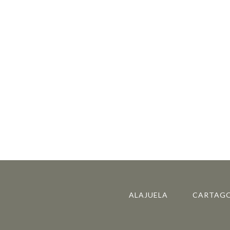
ALAJUELA
CARTAG