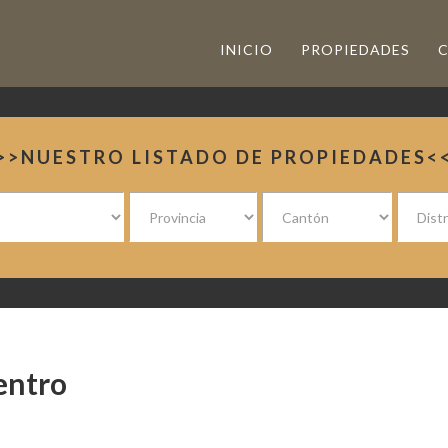
INICIO
PROPIEDADES
>>NUESTRO LISTADO DE PROPIEDADES<
entro