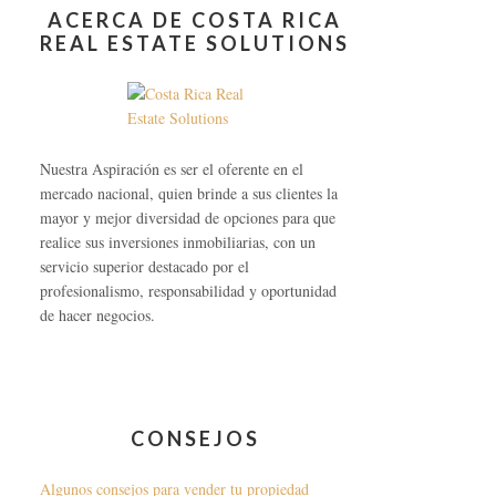
ACERCA DE COSTA RICA
REAL ESTATE SOLUTIONS
Nuestra Aspiración es ser el oferente en el
mercado nacional, quien brinde a sus clientes la
mayor y mejor diversidad de opciones para que
realice sus inversiones inmobiliarias, con un
servicio superior destacado por el
profesionalismo, responsabilidad y oportunidad
de hacer negocios.
CONSEJOS
Algunos consejos para vender tu propiedad