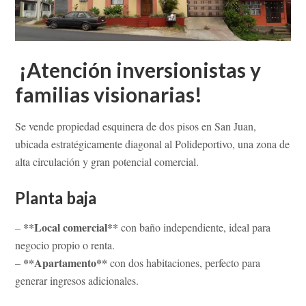
¡Atención inversionistas y
familias visionarias!
Se vende propiedad esquinera de dos pisos en San Juan,
ubicada estratégicamente diagonal al Polideportivo, una zona de
alta circulación y gran potencial comercial.
Planta baja
**Local comercial**
–
con baño independiente, ideal para
negocio propio o renta.
**Apartamento**
–
con dos habitaciones, perfecto para
generar ingresos adicionales.