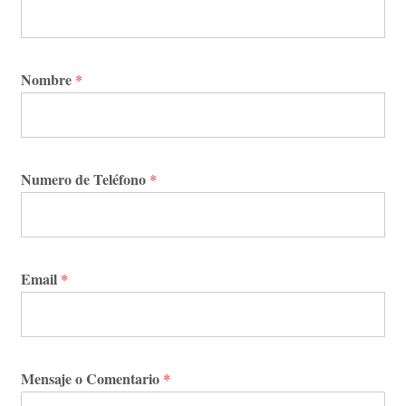
Nombre
*
Numero de Teléfono
*
Email
*
Mensaje o Comentario
*