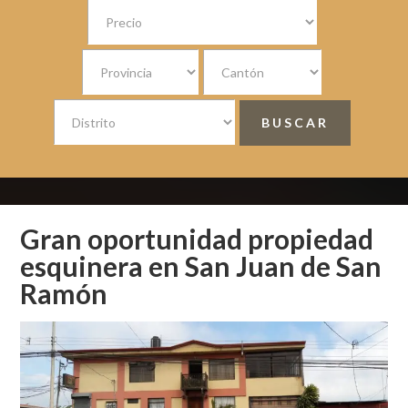
Gran oportunidad propiedad
esquinera en San Juan de San
Ramón