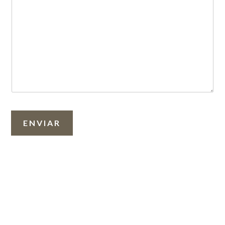
ENVIAR