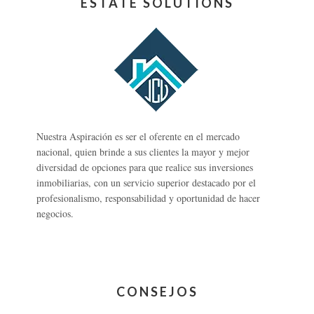
ESTATE SOLUTIONS
Nuestra Aspiración es ser el oferente en el mercado
nacional, quien brinde a sus clientes la mayor y mejor
diversidad de opciones para que realice sus inversiones
inmobiliarias, con un servicio superior destacado por el
profesionalismo, responsabilidad y oportunidad de hacer
negocios.
CONSEJOS