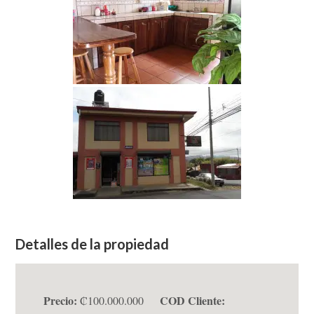
Detalles de la propiedad
Precio:
COD Cliente:
₡100.000.000