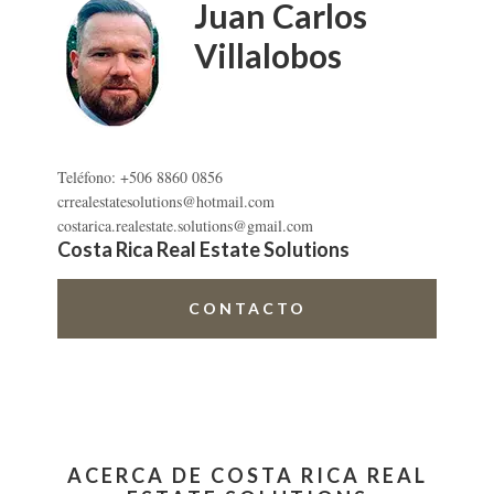
primaria
Juan Carlos
Villalobos
Teléfono: +506 8860 0856
crrealestatesolutions@hotmail.com
costarica.realestate.solutions@gmail.com
Costa Rica Real Estate Solutions
CONTACTO
ACERCA DE COSTA RICA REAL