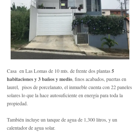
5
Casa en Las Lomas de 10 mts. de frente dos plantas
habitaciones y 3 baños y medio
, finos acabados, puertas en
laurel, pisos de porcelanato, el inmueble cuenta con 22 paneles
solares lo que la hace autosuficiente en energía para toda la
propiedad.
También incluye un tanque de agua de 1,300 litros, y un
calentador de agua solar.