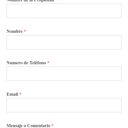
Nombre
*
Numero de Teléfono
*
Email
*
Mensaje o Comentario
*