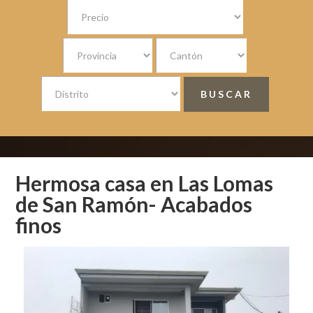
Hermosa casa en Las Lomas
de San Ramón- Acabados
finos