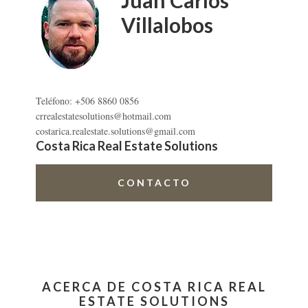
Villalobos
Teléfono: +506 8860 0856
crrealestatesolutions@hotmail.com
costarica.realestate.solutions@gmail.com
Costa Rica Real Estate Solutions
CONTACTO
ACERCA DE COSTA RICA REAL
ESTATE SOLUTIONS