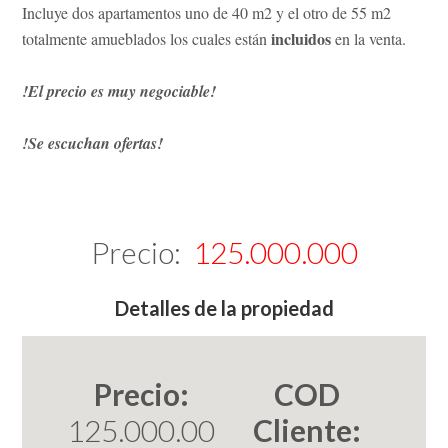
Incluye dos apartamentos uno de 40 m2 y el otro de 55 m2
incluidos
totalmente amueblados los cuales están
en la venta.
!El precio es muy negociable!
!Se escuchan ofertas!
Precio:
125.000.000
Detalles de la propiedad
Precio:
COD
125.000.00
Cliente: