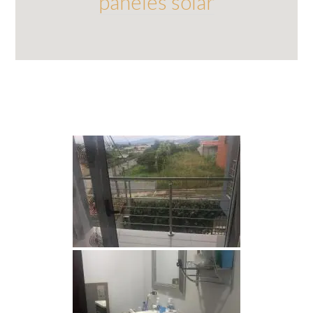
paneles solar