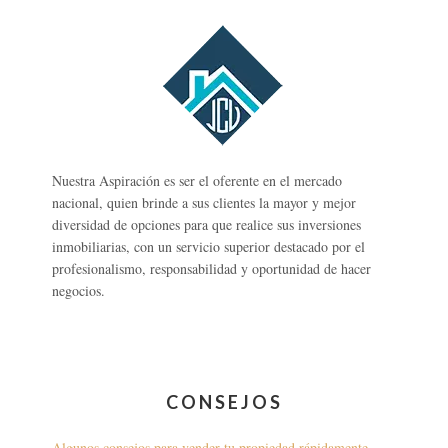
Nuestra Aspiración es ser el oferente en el mercado
nacional, quien brinde a sus clientes la mayor y mejor
diversidad de opciones para que realice sus inversiones
inmobiliarias, con un servicio superior destacado por el
profesionalismo, responsabilidad y oportunidad de hacer
negocios.
CONSEJOS
Algunos consejos para vender tu propiedad rápidamente