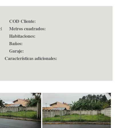
COD Cliente:
Metros cuadrados:
el
Habitaciones:
Baños:
Garaje:
Características adicionales: