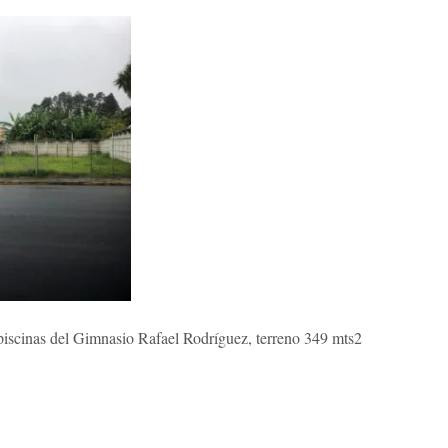
piscinas del Gimnasio Rafael Rodríguez, terreno 349 mts2