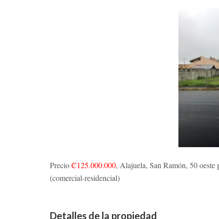
Precio
₡125.000.000
, Alajuela, San Ramón, 50 oeste 
(comercial-residencial)
Detalles de la propiedad