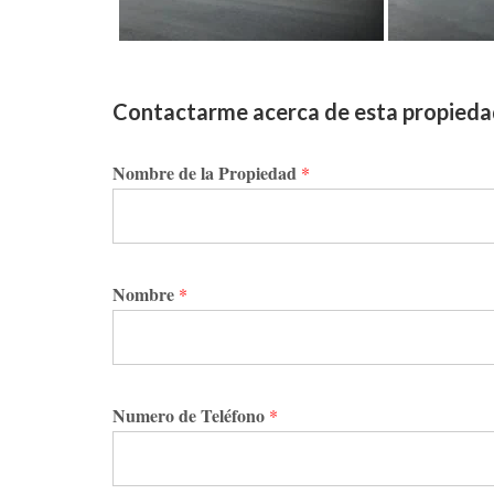
Contactarme acerca de esta propied
Nombre de la Propiedad
*
Nombre
*
Numero de Teléfono
*