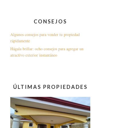
CONSEJOS
Algunos consejos para vender tu propiedad
rápidamente
Hágala brillar: ocho consejos para agregar un
atractivo exterior instantáneo
ÚLTIMAS PROPIEDADES