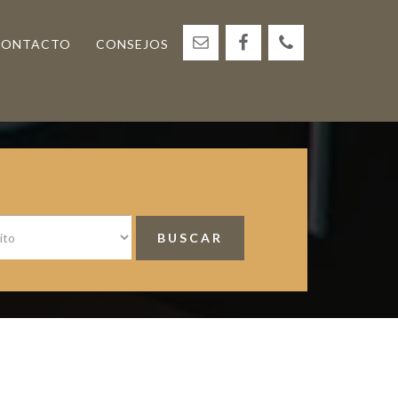
CONTACTO
CONSEJOS
<
Barra