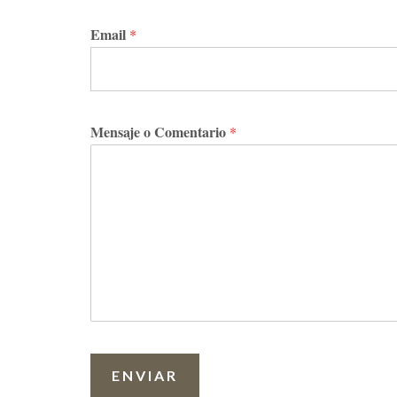
Email
*
Mensaje o Comentario
*
ENVIAR