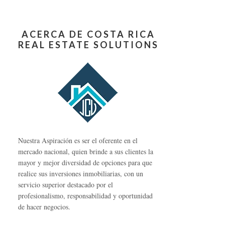
ACERCA DE COSTA RICA
REAL ESTATE SOLUTIONS
Nuestra Aspiración es ser el oferente en el
mercado nacional, quien brinde a sus clientes la
mayor y mejor diversidad de opciones para que
realice sus inversiones inmobiliarias, con un
servicio superior destacado por el
profesionalismo, responsabilidad y oportunidad
de hacer negocios.