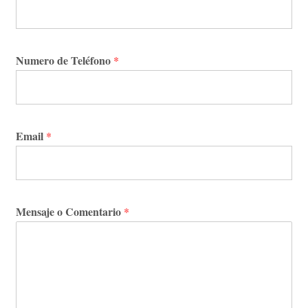
Numero de Teléfono
*
Email
*
Mensaje o Comentario
*