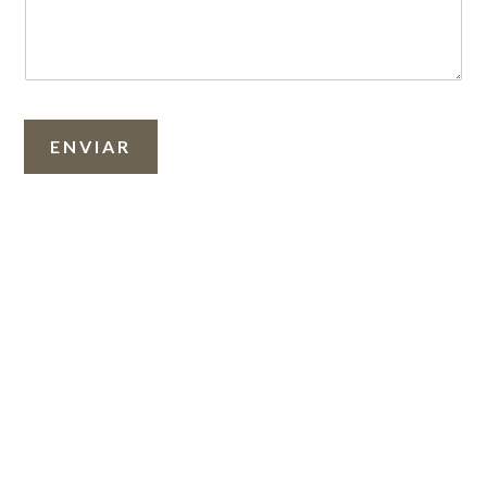
ENVIAR