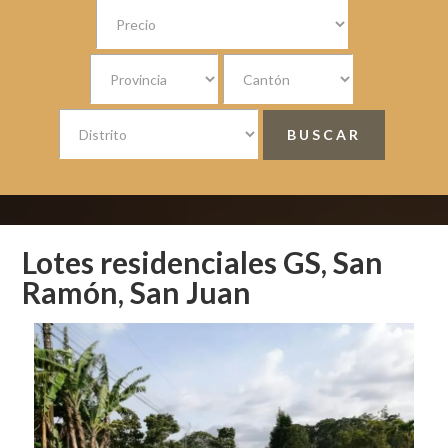
Lotes residenciales GS, San
Ramón, San Juan