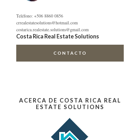
Teléfono: +506 8860 0856
crrealestatesolutions@hotmail.com
costarica.realestate.solutions@gmail.com
Costa Rica Real Estate Solutions
CONTACTO
ACERCA DE COSTA RICA REAL
ESTATE SOLUTIONS