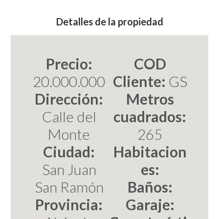
Detalles de la propiedad
Precio:
COD
20.000.000
Cliente:
GS
Dirección:
Metros
Calle del
cuadrados:
Monte
265
Ciudad:
Habitacion
San Juan
es:
San Ramón
Baños:
Provincia:
Garaje: