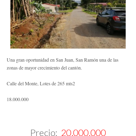
Una gran oportunidad en San Juan, San Ramón una de las
zonas de mayor crecimiento del cantón.
Calle del Monte, Lotes de 265 mts2
18.000.000
Precio:
20.000.000