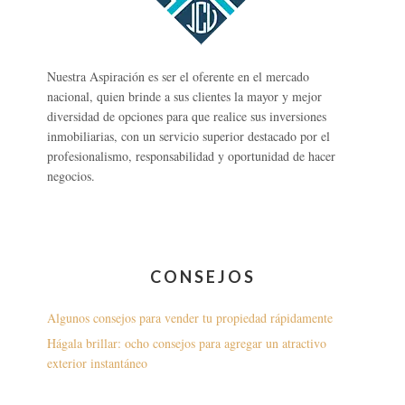
Nuestra Aspiración es ser el oferente en el mercado
nacional, quien brinde a sus clientes la mayor y mejor
diversidad de opciones para que realice sus inversiones
inmobiliarias, con un servicio superior destacado por el
profesionalismo, responsabilidad y oportunidad de hacer
negocios.
CONSEJOS
Algunos consejos para vender tu propiedad rápidamente
Hágala brillar: ocho consejos para agregar un atractivo
exterior instantáneo