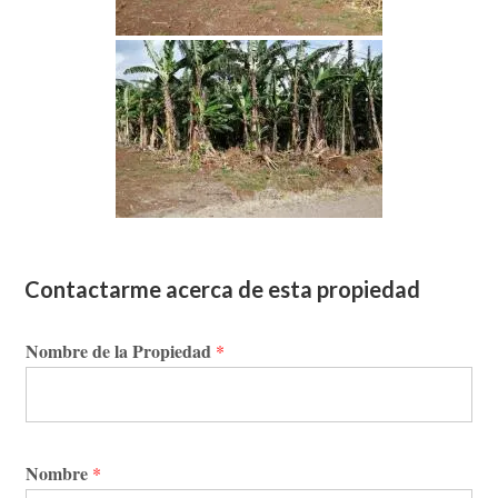
Contactarme acerca de esta propiedad
Nombre de la Propiedad
*
Nombre
*