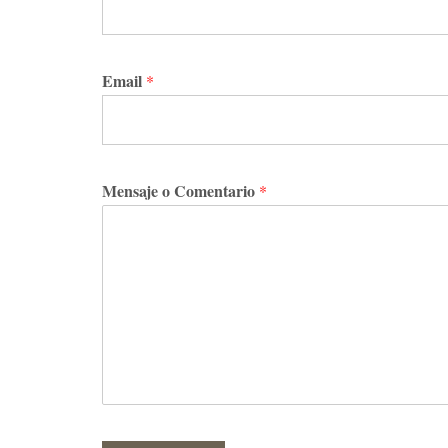
Email
*
Mensaje o Comentario
*