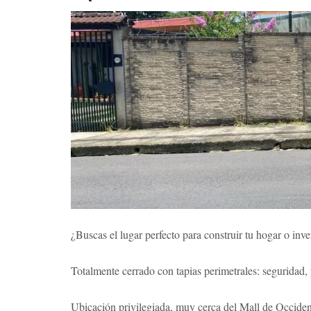
¿Buscas el lugar perfecto para construir tu hogar o inve
Totalmente cerrado con tapias perimetrales: seguridad,
Ubicación privilegiada, muy cerca del Mall de Occidente