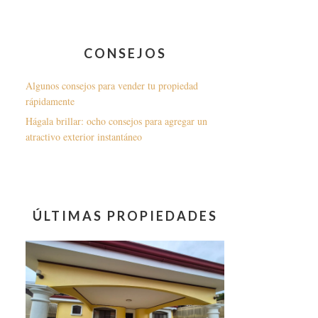
CONSEJOS
Algunos consejos para vender tu propiedad
rápidamente
Hágala brillar: ocho consejos para agregar un
atractivo exterior instantáneo
ÚLTIMAS PROPIEDADES