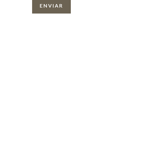
ENVIAR