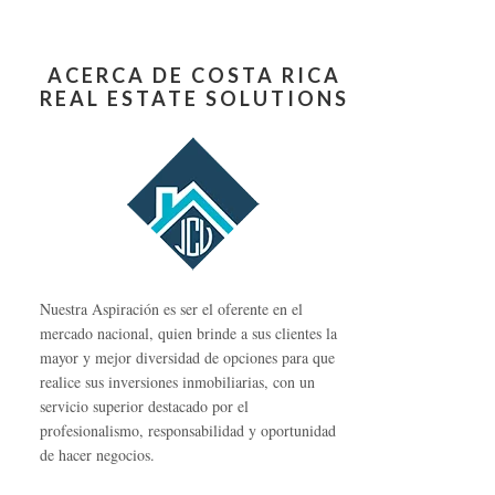
ACERCA DE COSTA RICA
REAL ESTATE SOLUTIONS
Nuestra Aspiración es ser el oferente en el
mercado nacional, quien brinde a sus clientes la
mayor y mejor diversidad de opciones para que
realice sus inversiones inmobiliarias, con un
servicio superior destacado por el
profesionalismo, responsabilidad y oportunidad
de hacer negocios.