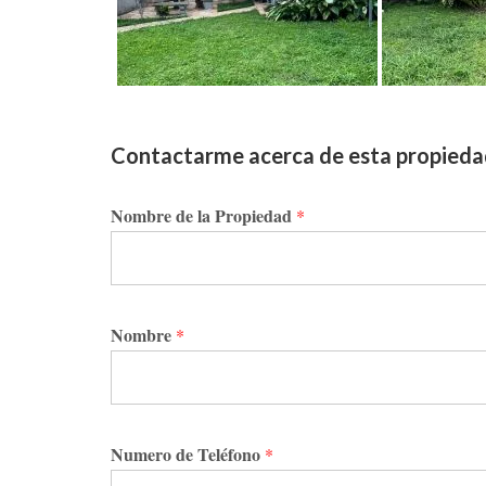
Contactarme acerca de esta propied
Nombre de la Propiedad
*
Nombre
*
Numero de Teléfono
*