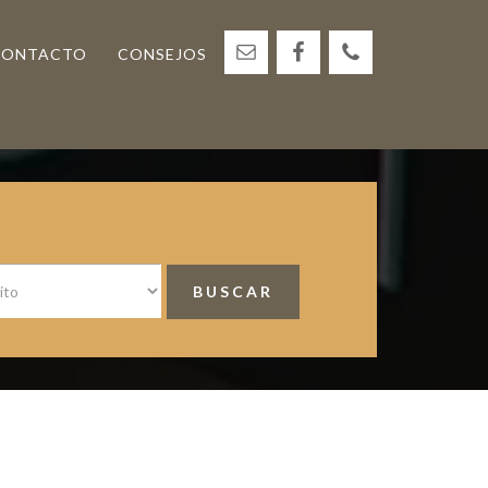
CONTACTO
CONSEJOS
<
Barra