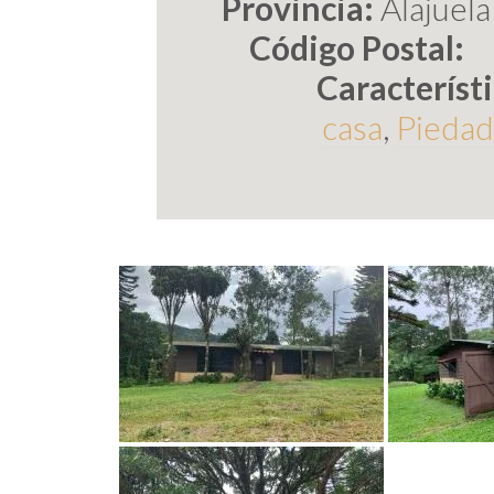
Provincia:
Alajuela
Código Postal:
Característi
casa
,
Piedad