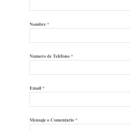
Nombre
*
Numero de Teléfono
*
Email
*
Mensaje o Comentario
*