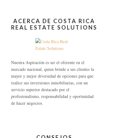
ACERCA DE COSTA RICA
REAL ESTATE SOLUTIONS
Nuestra Aspiración es ser el oferente en el
mercado nacional, quien brinde a sus clientes la
mayor y mejor diversidad de opciones para que
realice sus inversiones inmobiliarias, con un
servicio superior destacado por el
profesionalismo, responsabilidad y oportunidad
de hacer negocios.
CONSEJOS