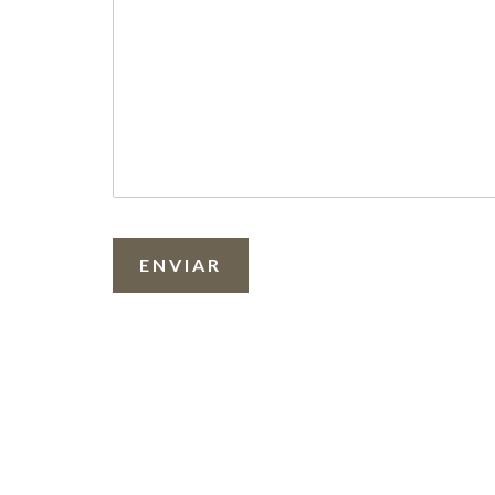
ENVIAR