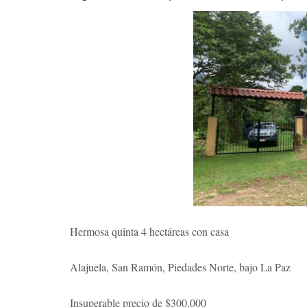
Hermosa quinta 4 hectáreas con casa
Alajuela, San Ramón, Piedades Norte, bajo La Paz
Insuperable precio de $300.000