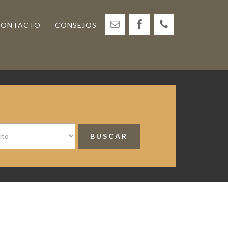
CONTACTO
CONSEJOS
<
Barra