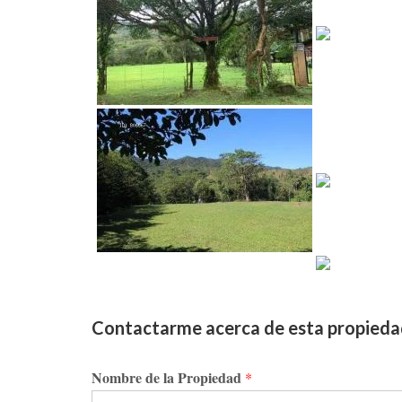
Contactarme acerca de esta propied
Nombre de la Propiedad
*