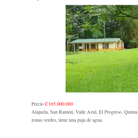
Precio
₡165.000.000
Alajuela, San Ramón, Valle Azul, El Progreso. Quinta
zonas verdes, tiene una paja de agua.