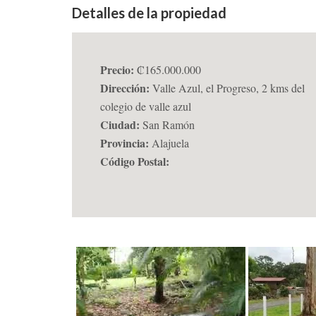
Detalles de la propiedad
Precio:
₡165.000.000
Dirección:
Valle Azul, el Progreso, 2 kms del
colegio de valle azul
Ciudad:
San Ramón
Provincia:
Alajuela
Código Postal: