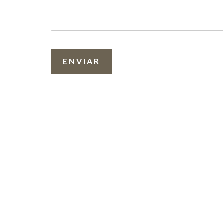
ENVIAR