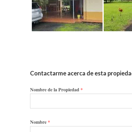
Contactarme acerca de esta propied
Nombre de la Propiedad
*
Nombre
*