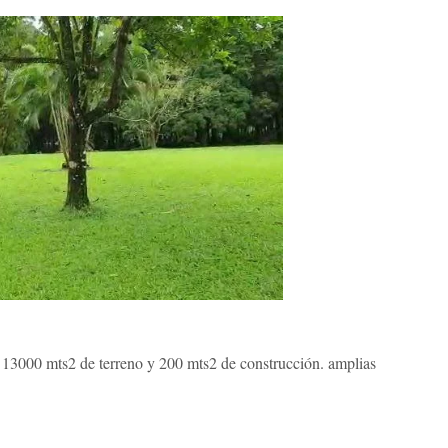
 13000 mts2 de terreno y 200 mts2 de construcción. amplias