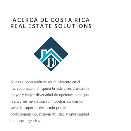
ACERCA DE COSTA RICA
REAL ESTATE SOLUTIONS
Nuestra Aspiración es ser el oferente en el
mercado nacional, quien brinde a sus clientes la
mayor y mejor diversidad de opciones para que
realice sus inversiones inmobiliarias, con un
servicio superior destacado por el
profesionalismo, responsabilidad y oportunidad
de hacer negocios.