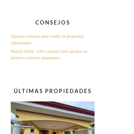
CONSEJOS
Algunos consejos para vender tu propiedad
rápidamente
Hágala brillar: ocho consejos para agregar un
atractivo exterior instantáneo
ÚLTIMAS PROPIEDADES