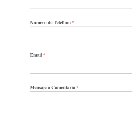
Numero de Teléfono
*
Email
*
Mensaje o Comentario
*