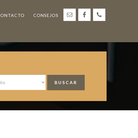
CONTACTO
CONSEJOS
<
Barra