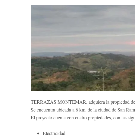
TERRAZAS MONTEMAR, adquiera la propiedad de sus s
Se encuentra ubicada a 6 km. de la ciudad de San Ramó
El proyecto cuenta con cuatro propiedades, con las sig
Electricidad