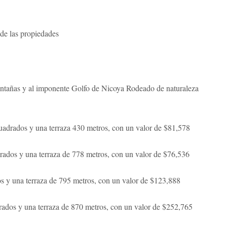
 de las propiedades
montañas y al imponente Golfo de Nicoya Rodeado de naturaleza
adrados y una terraza 430 metros, con un valor de $81,578
ados y una terraza de 778 metros, con un valor de $76,536
 y una terraza de 795 metros, con un valor de $123,888
ados y una terraza de 870 metros, con un valor de $252,765