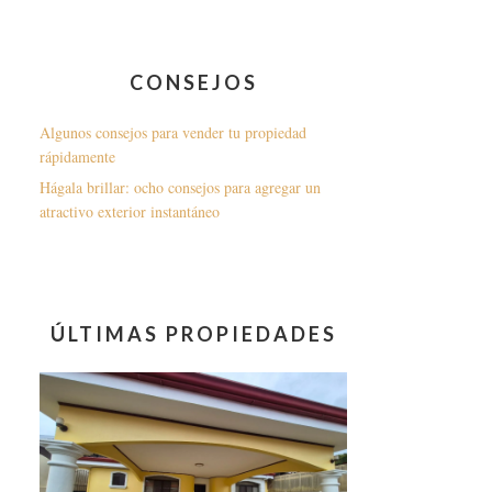
CONSEJOS
Algunos consejos para vender tu propiedad
rápidamente
Hágala brillar: ocho consejos para agregar un
atractivo exterior instantáneo
ÚLTIMAS PROPIEDADES