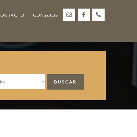
CONTACTO
CONSEJOS
<
Barra