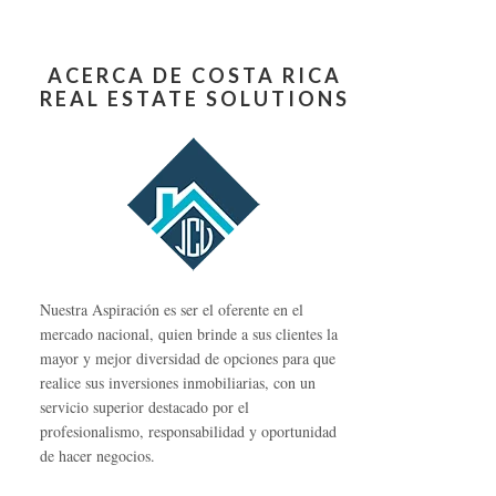
ACERCA DE COSTA RICA
REAL ESTATE SOLUTIONS
Nuestra Aspiración es ser el oferente en el
mercado nacional, quien brinde a sus clientes la
mayor y mejor diversidad de opciones para que
realice sus inversiones inmobiliarias, con un
servicio superior destacado por el
profesionalismo, responsabilidad y oportunidad
de hacer negocios.