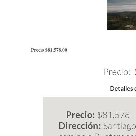
Precio $81,578.00
Precio:
$
Detalles 
Precio:
$81,578
Dirección:
Santiago