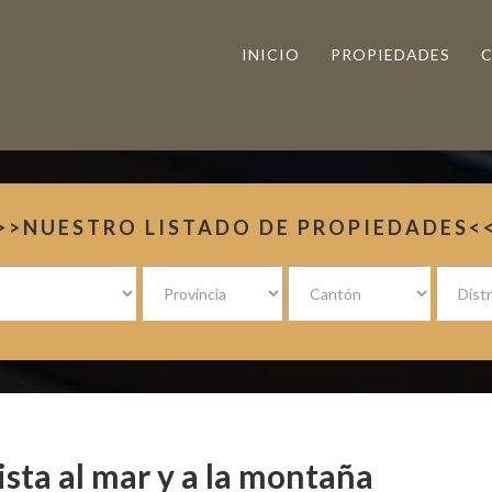
INICIO
PROPIEDADES
>>NUESTRO LISTADO DE PROPIEDADES<
sta al mar y a la montaña