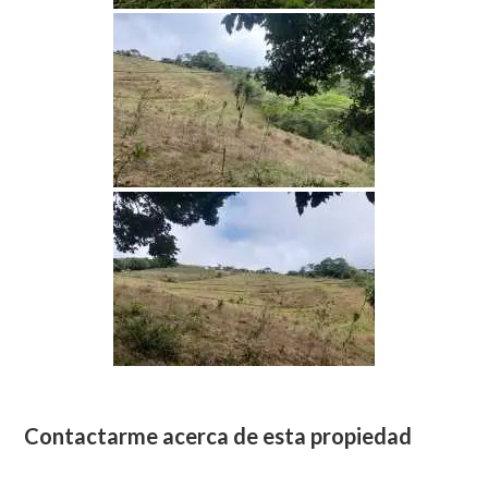
Contactarme acerca de esta propiedad