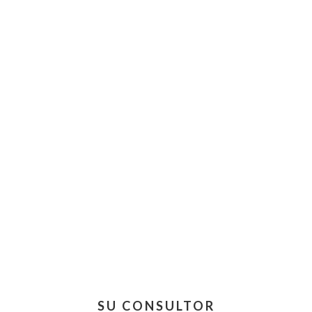
Barra
SU CONSULTOR