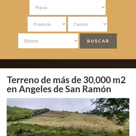
Terreno de más de 30,000 m2
en Angeles de San Ramón