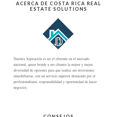
ACERCA DE COSTA RICA REAL
ESTATE SOLUTIONS
Nuestra Aspiración es ser el oferente en el mercado
nacional, quien brinde a sus clientes la mayor y mejor
diversidad de opciones para que realice sus inversiones
inmobiliarias, con un servicio superior destacado por el
profesionalismo, responsabilidad y oportunidad de hacer
negocios.
CONSEJOS