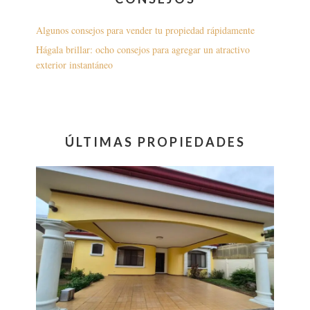
Algunos consejos para vender tu propiedad rápidamente
Hágala brillar: ocho consejos para agregar un atractivo
exterior instantáneo
ÚLTIMAS PROPIEDADES