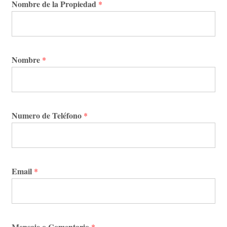
Nombre de la Propiedad
*
Nombre
*
Numero de Teléfono
*
Email
*
Mensaje o Comentario
*