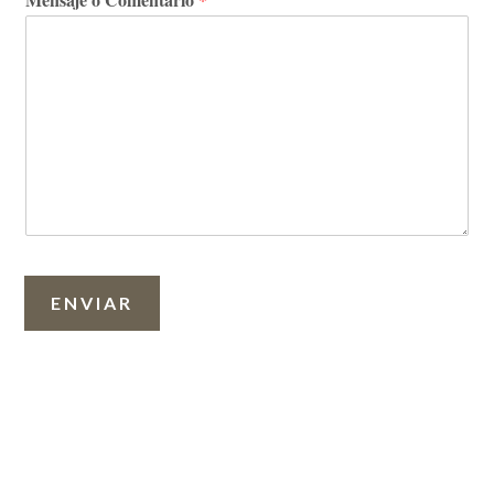
ENVIAR