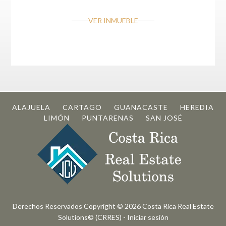
VER INMUEBLE
ALAJUELA
CARTAGO
GUANACASTE
HEREDIA
LIMÓN
PUNTARENAS
SAN JOSÉ
Derechos Reservados Copyright © 2026
Costa Rica Real Estate
Solutions© (CRRES)
-
Iniciar sesión