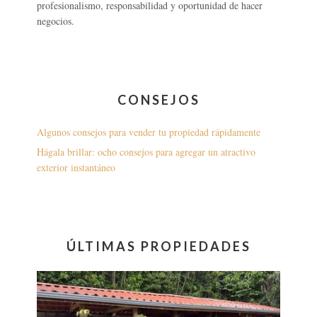
profesionalismo, responsabilidad y oportunidad de hacer
negocios.
CONSEJOS
Algunos consejos para vender tu propiedad rápidamente
Hágala brillar: ocho consejos para agregar un atractivo
exterior instantáneo
ÚLTIMAS PROPIEDADES