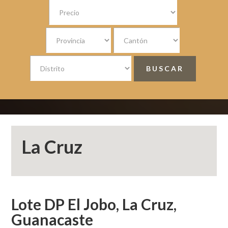
La Cruz
Lote DP El Jobo, La Cruz,
Guanacaste