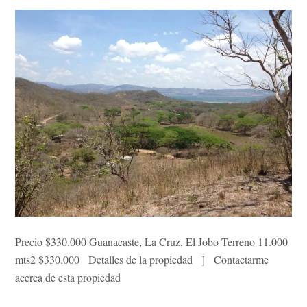
Precio $330.000 Guanacaste, La Cruz, El Jobo Terreno 11.000
mts2 $330.000 Detalles de la propiedad ] Contactarme
acerca de esta propiedad