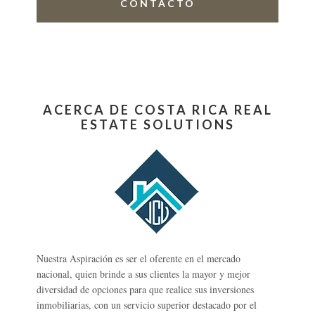
CONTACTO
ACERCA DE COSTA RICA REAL
ESTATE SOLUTIONS
Nuestra Aspiración es ser el oferente en el mercado
nacional, quien brinde a sus clientes la mayor y mejor
diversidad de opciones para que realice sus inversiones
inmobiliarias, con un servicio superior destacado por el