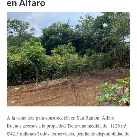
en Alfaro
EN
ALFARO
DE
SAN
RAMÓN
A la venta lote para construcción en San Ramón, Alfaro
Buenos accesos a la propiedad Tiene una medida de 1126 m²
₡42.5 millones Todos los servicios, pendiente disponibilidad de