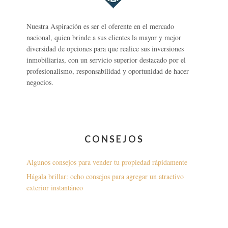
Nuestra Aspiración es ser el oferente en el mercado
nacional, quien brinde a sus clientes la mayor y mejor
diversidad de opciones para que realice sus inversiones
inmobiliarias, con un servicio superior destacado por el
profesionalismo, responsabilidad y oportunidad de hacer
negocios.
CONSEJOS
Algunos consejos para vender tu propiedad rápidamente
Hágala brillar: ocho consejos para agregar un atractivo
exterior instantáneo