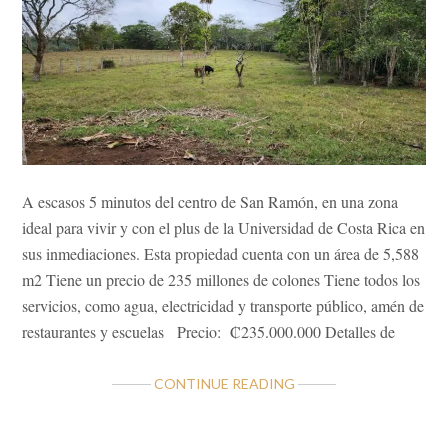
A escasos 5 minutos del centro de San Ramón, en una zona
ideal para vivir y con el plus de la Universidad de Costa Rica en
sus inmediaciones. Esta propiedad cuenta con un área de 5,588
m2 Tiene un precio de 235 millones de colones Tiene todos los
servicios, como agua, electricidad y transporte público, amén de
restaurantes y escuelas Precio: ₡235.000.000 Detalles de
ABOUT
CONTINUE READING
LOTE
RESIDENCIAL