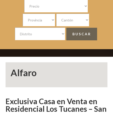
Alfaro
Exclusiva Casa en Venta en
Residencial Los Tucanes – San