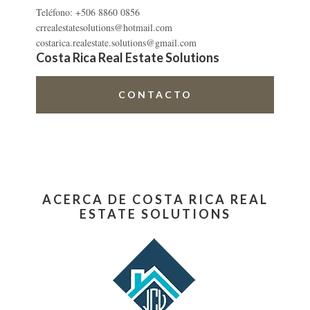
Teléfono: +506 8860 0856
crrealestatesolutions@hotmail.com
costarica.realestate.solutions@gmail.com
Costa Rica Real Estate Solutions
CONTACTO
ACERCA DE COSTA RICA REAL
ESTATE SOLUTIONS