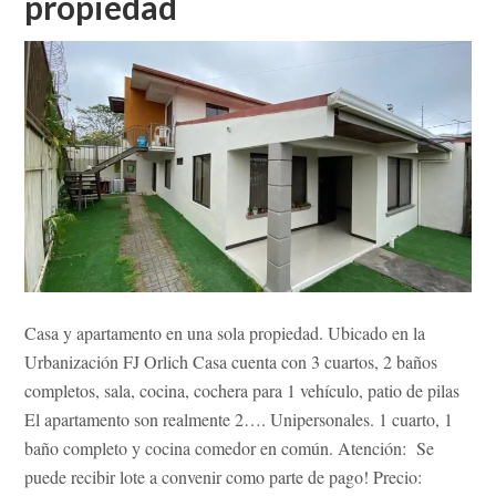
propiedad
SAN
RAMÓN
Casa y apartamento en una sola propiedad. Ubicado en la
Urbanización FJ Orlich Casa cuenta con 3 cuartos, 2 baños
completos, sala, cocina, cochera para 1 vehículo, patio de pilas
El apartamento son realmente 2…. Unipersonales. 1 cuarto, 1
baño completo y cocina comedor en común. Atención: Se
puede recibir lote a convenir como parte de pago! Precio: