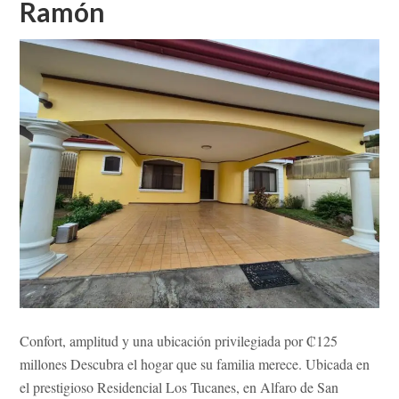
Ramón
Confort, amplitud y una ubicación privilegiada por ₡125
millones Descubra el hogar que su familia merece. Ubicada en
el prestigioso Residencial Los Tucanes, en Alfaro de San