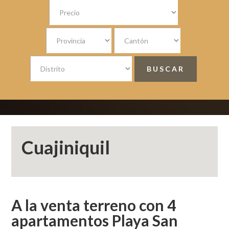
Cuajiniquil
A la venta terreno con 4
apartamentos Playa San