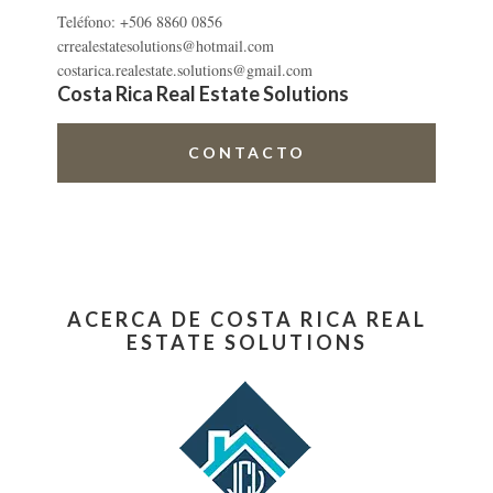
Teléfono: +506 8860 0856
crrealestatesolutions@hotmail.com
costarica.realestate.solutions@gmail.com
Costa Rica Real Estate Solutions
CONTACTO
ACERCA DE COSTA RICA REAL
ESTATE SOLUTIONS