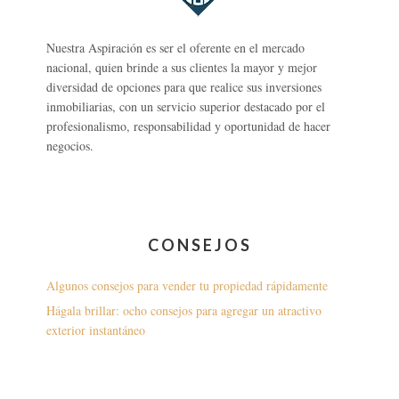
Nuestra Aspiración es ser el oferente en el mercado
nacional, quien brinde a sus clientes la mayor y mejor
diversidad de opciones para que realice sus inversiones
inmobiliarias, con un servicio superior destacado por el
profesionalismo, responsabilidad y oportunidad de hacer
negocios.
CONSEJOS
Algunos consejos para vender tu propiedad rápidamente
Hágala brillar: ocho consejos para agregar un atractivo
exterior instantáneo