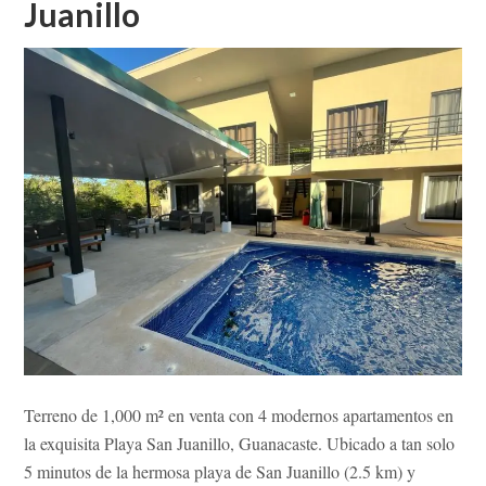
Juanillo
Terreno de 1,000 m² en venta con 4 modernos apartamentos en
la exquisita Playa San Juanillo, Guanacaste. Ubicado a tan solo
5 minutos de la hermosa playa de San Juanillo (2.5 km) y