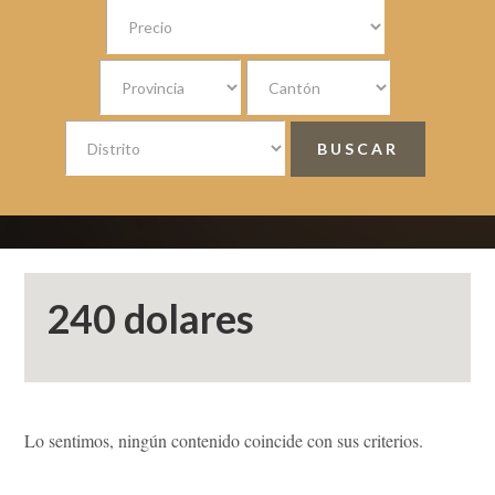
240 dolares
Lo sentimos, ningún contenido coincide con sus criterios.