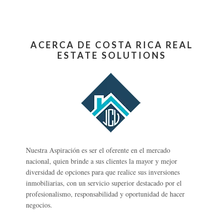
ACERCA DE COSTA RICA REAL
ESTATE SOLUTIONS
Nuestra Aspiración es ser el oferente en el mercado
nacional, quien brinde a sus clientes la mayor y mejor
diversidad de opciones para que realice sus inversiones
inmobiliarias, con un servicio superior destacado por el
profesionalismo, responsabilidad y oportunidad de hacer
negocios.