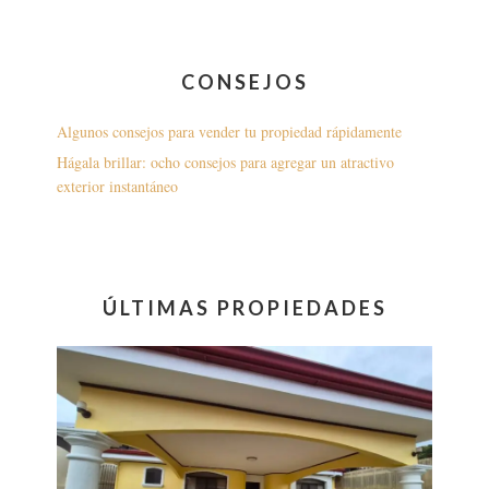
CONSEJOS
Algunos consejos para vender tu propiedad rápidamente
Hágala brillar: ocho consejos para agregar un atractivo
exterior instantáneo
ÚLTIMAS PROPIEDADES