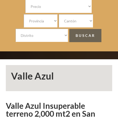
Valle Azul
Valle Azul Insuperable
terreno 2,000 mt2 en San