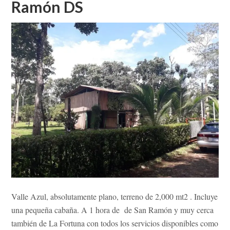
Ramón DS
Valle Azul, absolutamente plano, terreno de 2,000 mt2 . Incluye
una pequeña cabaña. A 1 hora de de San Ramón y muy cerca
también de La Fortuna con todos los servicios disponibles como