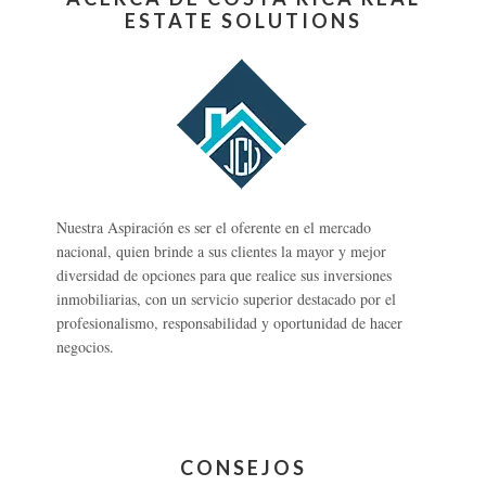
ESTATE SOLUTIONS
Nuestra Aspiración es ser el oferente en el mercado
nacional, quien brinde a sus clientes la mayor y mejor
diversidad de opciones para que realice sus inversiones
inmobiliarias, con un servicio superior destacado por el
profesionalismo, responsabilidad y oportunidad de hacer
negocios.
CONSEJOS