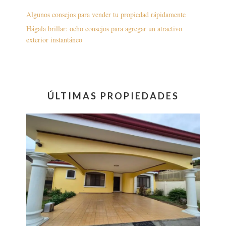
Algunos consejos para vender tu propiedad rápidamente
Hágala brillar: ocho consejos para agregar un atractivo
exterior instantáneo
ÚLTIMAS PROPIEDADES