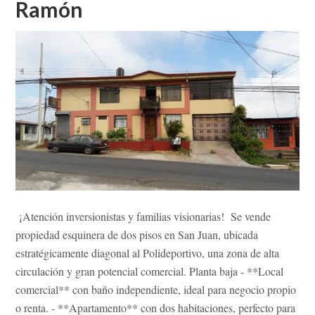
Ramón
¡Atención inversionistas y familias visionarias! Se vende
propiedad esquinera de dos pisos en San Juan, ubicada
estratégicamente diagonal al Polideportivo, una zona de alta
circulación y gran potencial comercial. Planta baja - **Local
comercial** con baño independiente, ideal para negocio propio
o renta. - **Apartamento** con dos habitaciones, perfecto para