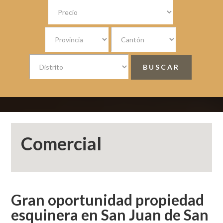
Comercial
Gran oportunidad propiedad
esquinera en San Juan de San