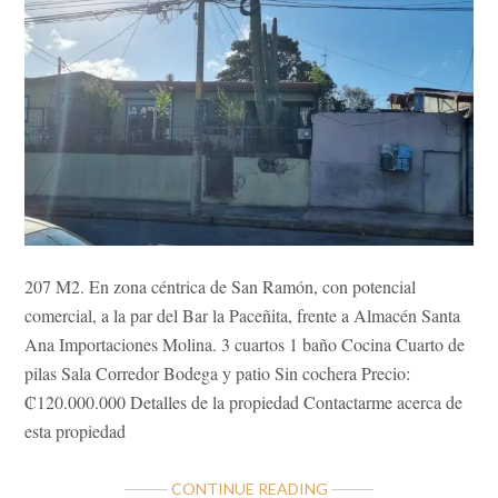
207 M2. En zona céntrica de San Ramón, con potencial
comercial, a la par del Bar la Paceñita, frente a Almacén Santa
Ana Importaciones Molina. 3 cuartos 1 baño Cocina Cuarto de
pilas Sala Corredor Bodega y patio Sin cochera Precio:
₡120.000.000 Detalles de la propiedad Contactarme acerca de
esta propiedad
ABOUT
CONTINUE READING