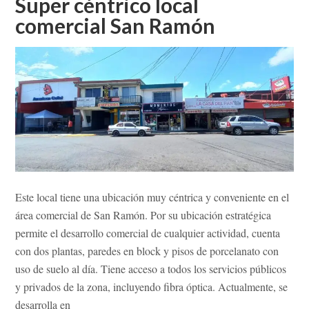
Super céntrico local
EN
comercial San Ramón
SAN
RAMÓN!
Este local tiene una ubicación muy céntrica y conveniente en el
área comercial de San Ramón. Por su ubicación estratégica
permite el desarrollo comercial de cualquier actividad, cuenta
con dos plantas, paredes en block y pisos de porcelanato con
uso de suelo al día. Tiene acceso a todos los servicios públicos
y privados de la zona, incluyendo fibra óptica. Actualmente, se
desarrolla en