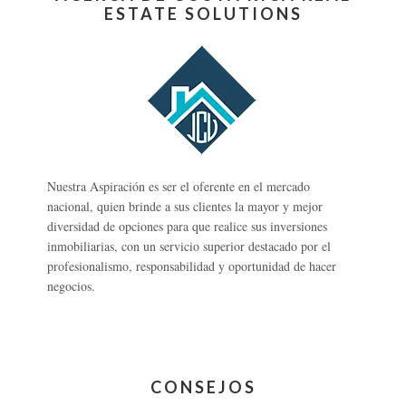
ESTATE SOLUTIONS
Nuestra Aspiración es ser el oferente en el mercado
nacional, quien brinde a sus clientes la mayor y mejor
diversidad de opciones para que realice sus inversiones
inmobiliarias, con un servicio superior destacado por el
profesionalismo, responsabilidad y oportunidad de hacer
negocios.
CONSEJOS