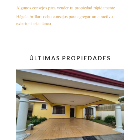
Algunos consejos para vender tu propiedad rápidamente
Hágala brillar: ocho consejos para agregar un atractivo
exterior instantáneo
ÚLTIMAS PROPIEDADES