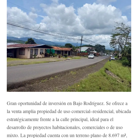
SAN
RAMÓN
Gran oportunidad de inversión en Bajo Rodríguez. Se ofrece a
la venta amplia propiedad de uso comercial–residencial, ubicada
estratégicamente frente a la calle principal, ideal para el
desarrollo de proyectos habitacionales, comerciales o de uso
mixto. La propiedad cuenta con un terreno plano de 8.697 m²,