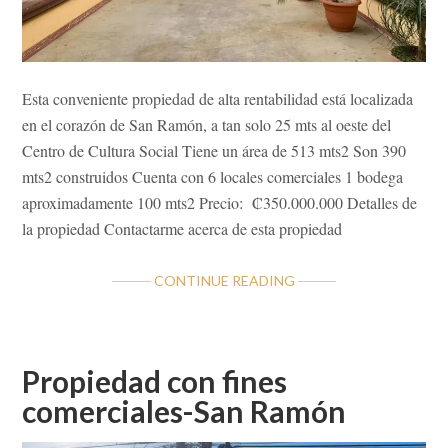
Esta conveniente propiedad de alta rentabilidad está localizada
en el corazón de San Ramón, a tan solo 25 mts al oeste del
Centro de Cultura Social Tiene un área de 513 mts2 Son 390
mts2 construidos Cuenta con 6 locales comerciales 1 bodega
aproximadamente 100 mts2 Precio: ₡350.000.000 Detalles de
la propiedad Contactarme acerca de esta propiedad
ABOUT
CONTINUE READING
LOCAL
COMERCIAL
SUPER
CÉNTRICO
Propiedad con fines
comerciales-San Ramón